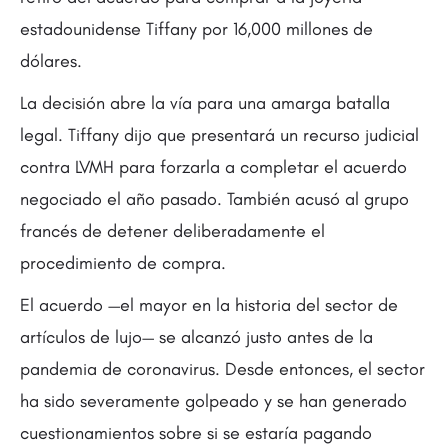
estadounidense Tiffany por 16,000 millones de
dólares.
La decisión abre la vía para una amarga batalla
legal. Tiffany dijo que presentará un recurso judicial
contra LVMH para forzarla a completar el acuerdo
negociado el año pasado. También acusó al grupo
francés de detener deliberadamente el
procedimiento de compra.
El acuerdo —el mayor en la historia del sector de
artículos de lujo— se alcanzó justo antes de la
pandemia de coronavirus. Desde entonces, el sector
ha sido severamente golpeado y se han generado
cuestionamientos sobre si se estaría pagando