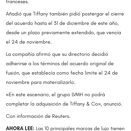
franceses.
Añadió que Tiffany también pidió postergar el cierre
del acuerdo hasta el 31 de diciembre de este año,
desde un plazo previamente extendido, que vencía
el 24 de noviembre.
La compañía afirmó que su directorio decidió
adherirse a los términos del acuerdo original de
fusión, que establecía como fecha limite el 24 de
noviembre para materializarlo.
«En este escenario, el grupo LVMH no podrá
completar la adquisición de Tiffany & Co», anunció.
Con información de Reuters.
AHORA LEE:
Las 10 principales marcas de lujo tienen