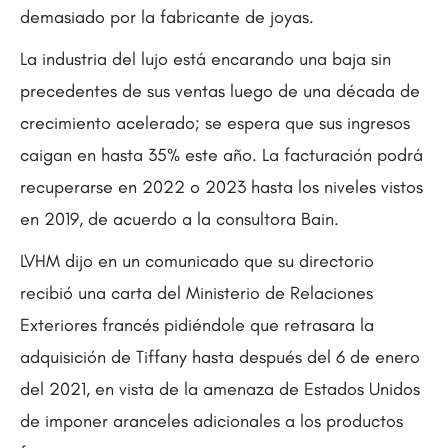
demasiado por la fabricante de joyas.
La industria del lujo está encarando una baja sin
precedentes de sus ventas luego de una década de
crecimiento acelerado; se espera que sus ingresos
caigan en hasta 35% este año. La facturación podrá
recuperarse en 2022 o 2023 hasta los niveles vistos
en 2019, de acuerdo a la consultora Bain.
LVHM dijo en un comunicado que su directorio
recibió una carta del Ministerio de Relaciones
Exteriores francés pidiéndole que retrasara la
adquisición de Tiffany hasta después del 6 de enero
del 2021, en vista de la amenaza de Estados Unidos
de imponer aranceles adicionales a los productos