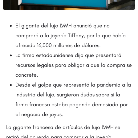
El gigante del lujo LVMH anunció que no
comprará a la joyería Tiffany, por la que había
ofrecido 16,000 millones de dólares.
La firma estadounidense dijo que presentará
recursos legales para obligar a que la compra se
concrete.
Desde el golpe que representó la pandemia a la
industria del lujo, surgieron dudas sobre si la
firma francesa estaba pagando demasiado por
el negocio de joyas.
La gigante francesa de artículos de lujo LVMH se
retiró del acuerdo para comprar a la joyería