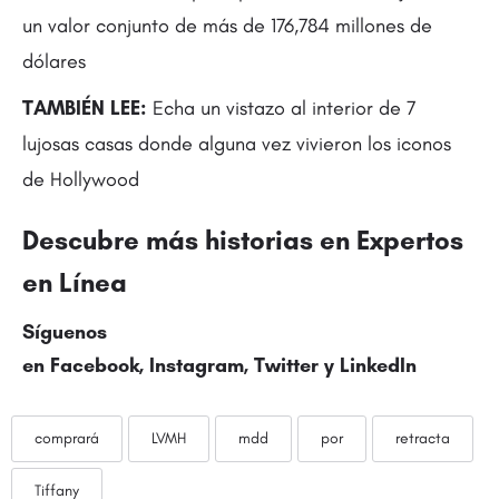
un valor conjunto de más de 176,784 millones de
dólares
TAMBIÉN LEE:
Echa un vistazo al interior de 7
lujosas casas donde alguna vez vivieron los iconos
de Hollywood
Descubre más historias en
Expertos
en Línea
Síguenos
en Facebook, Instagram,
Twitter
y LinkedIn
comprará
LVMH
mdd
por
retracta
Tiffany