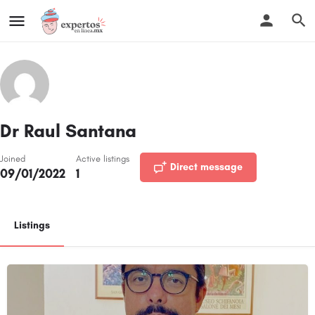
Dr Raul Santana
Joined
Active listings
Direct message
09/01/2022
1
Listings