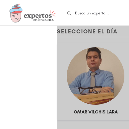
SELECCIONE EL DÍA
OMAR VILCHIS LARA