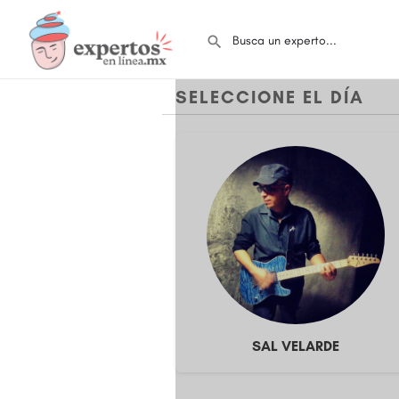
SELECCIONE EL DÍA
SAL VELARDE