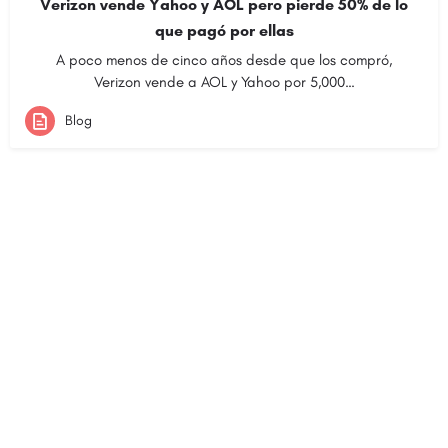
Verizon vende Yahoo y AOL pero pierde 50% de lo
que pagó por ellas
A poco menos de cinco años desde que los compró,
Verizon vende a AOL y Yahoo por 5,000…
Blog