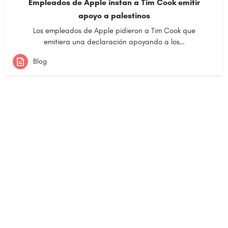
Empleados de Apple instan a Tim Cook emitir
apoyo a palestinos
Los empleados de Apple pidieron a Tim Cook que
emitiera una declaración apoyando a los…
Blog