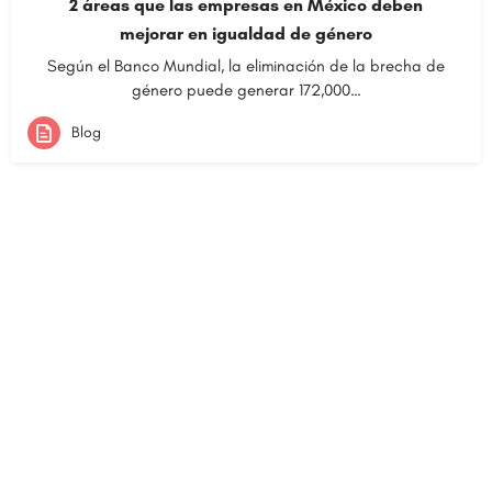
2 áreas que las empresas en México deben
mejorar en igualdad de género
Según el Banco Mundial, la eliminación de la brecha de
género puede generar 172,000…
Blog