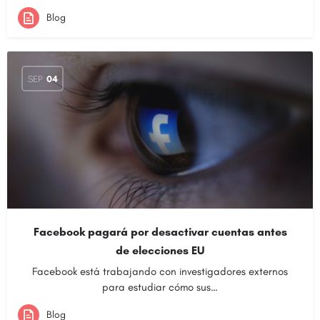
Blog
SEP
04
Facebook pagará por desactivar cuentas antes
de elecciones EU
Facebook está trabajando con investigadores externos
para estudiar cómo sus…
Blog