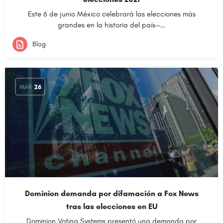
Este 6 de junio México celebrará las elecciones más
grandes en la historia del país—…
Blog
MAR
26
Dominion demanda por difamación a Fox News
tras las elecciones en EU
Dominion Voting Systems presentó una demanda por