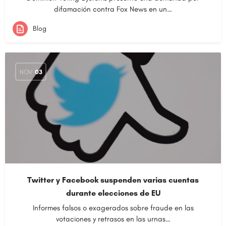
difamación contra Fox News en un…
Blog
NOV
03
Twitter y Facebook suspenden varias cuentas
durante elecciones de EU
Informes falsos o exagerados sobre fraude en las
votaciones y retrasos en las urnas…