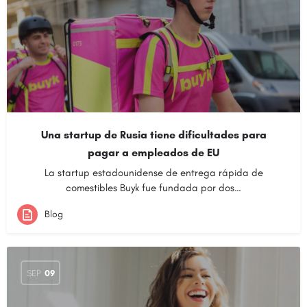
Una startup de Rusia tiene dificultades para
pagar a empleados de EU
La startup estadounidense de entrega rápida de
comestibles Buyk fue fundada por dos…
Blog
SEP
09