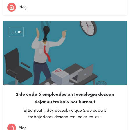
Blog
JUL
01
2 de cada 5 empleados en tecnología desean
dejar su trabajo por burnout
El Burnout Index descubrió que 2 de cada 5
trabajadores desean renunciar en los…
Blog