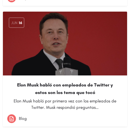
JUN
16
Elon Musk habló con empleados de Twitter y
estos son los tema que tocó
Elon Musk habló por primera vez con los empleados de
Twitter. Musk respondió preguntas…
Blog