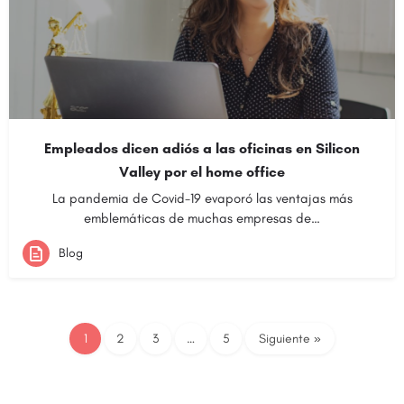
Empleados dicen adiós a las oficinas en Silicon
Valley por el home office
La pandemia de Covid-19 evaporó las ventajas más
emblemáticas de muchas empresas de…
Blog
1
2
3
…
5
Siguiente »