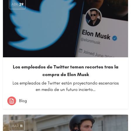
ABR
29
Los empleados de Twitter temen recortes tras la
compra de Elon Musk
Los empleados de Twitter están proyectando escenarios
en medio de un futuro incierto…
Blog
MAR
11