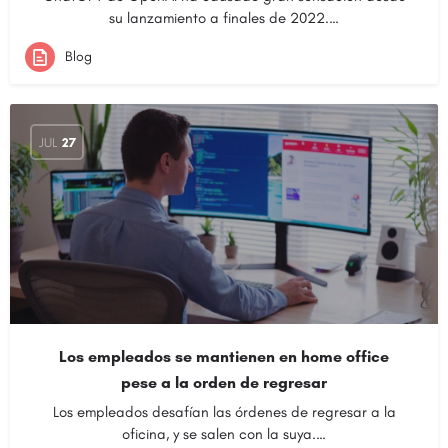
su lanzamiento a finales de 2022.…
Blog
JUL
27
Los empleados se mantienen en home office
pese a la orden de regresar
Los empleados desafían las órdenes de regresar a la
oficina, y se salen con la suya.…