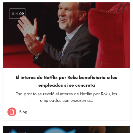
JUN
09
El interés de Netflix por Roku beneficiaría a los
empleados si se concreta
Tan pronto se reveló el interés de Netflix por Roku, los
empleados comenzaron a…
Blog