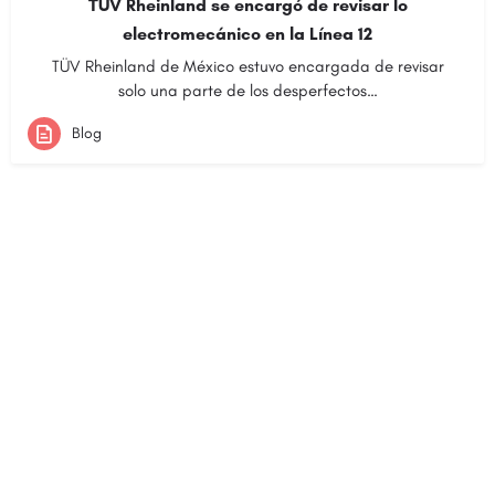
TÜV Rheinland se encargó de revisar lo
electromecánico en la Línea 12
TÜV Rheinland de México estuvo encargada de revisar
solo una parte de los desperfectos…
Blog