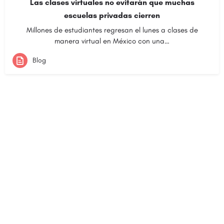
Las clases virtuales no evitarán que muchas
escuelas privadas cierren
Millones de estudiantes regresan el lunes a clases de
manera virtual en México con una…
Blog