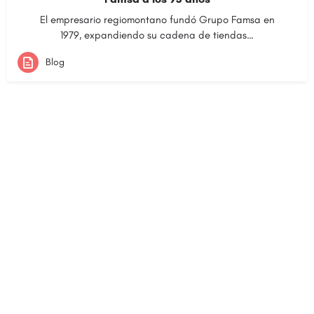
El empresario regiomontano fundó Grupo Famsa en
1979, expandiendo su cadena de tiendas…
Blog