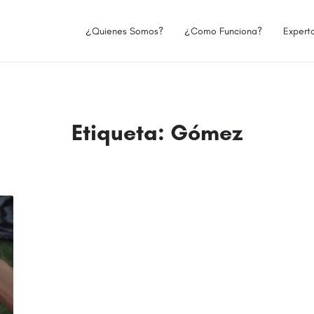
¿Quienes Somos?
¿Como Funciona?
Expert
Etiqueta:
Gómez