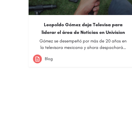
Leopoldo Gómez deja Televisa para
liderar el área de Noticias en Univision
Gómez se desempeñó por más de 20 años en
la televisora mexicana y ahora despachará…
Blog