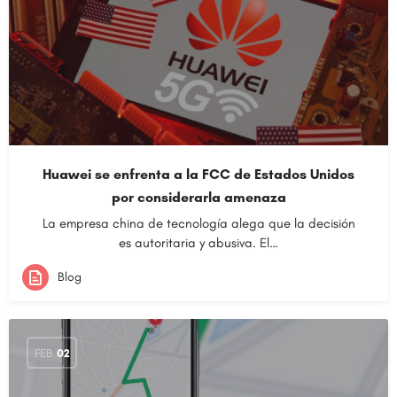
Huawei se enfrenta a la FCC de Estados Unidos
por considerarla amenaza
La empresa china de tecnología alega que la decisión
es autoritaria y abusiva. El…
Blog
FEB
02