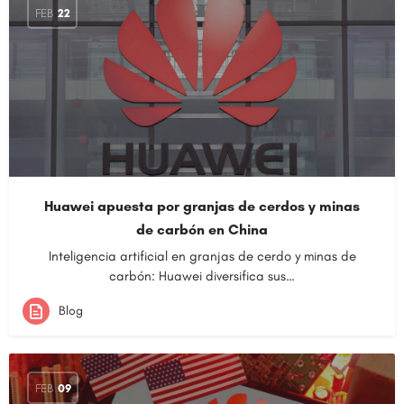
FEB
22
Huawei apuesta por granjas de cerdos y minas
de carbón en China
Inteligencia artificial en granjas de cerdo y minas de
carbón: Huawei diversifica sus…
Blog
FEB
09