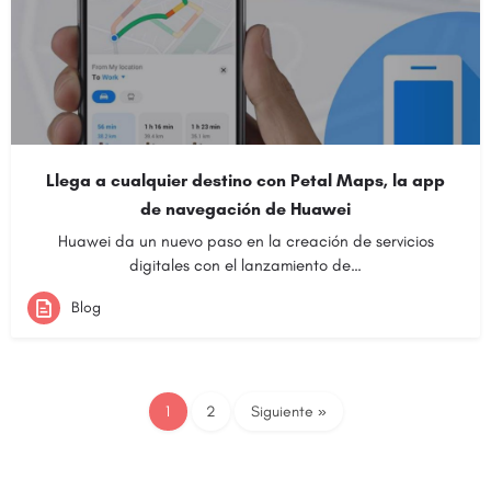
Llega a cualquier destino con Petal Maps, la app
de navegación de Huawei
Huawei da un nuevo paso en la creación de servicios
digitales con el lanzamiento de…
Blog
1
2
Siguiente »