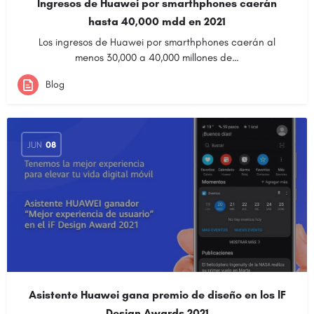
Ingresos de Huawei por smarthphones caerán
hasta 40,000 mdd en 2021
Los ingresos de Huawei por smarthphones caerán al
menos 30,000 a 40,000 millones de…
Blog
JUN
08
Asistente Huawei gana premio de diseño en los lF
Design Awards 2021