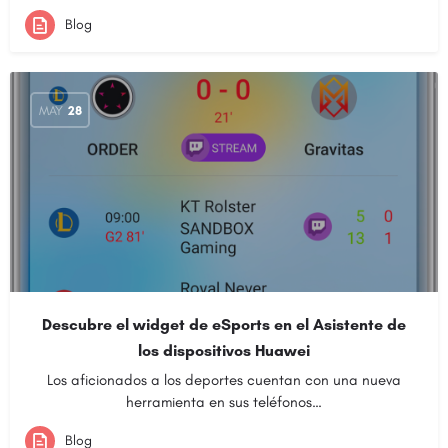
Blog
MAY
28
Descubre el widget de eSports en el Asistente de
los dispositivos Huawei
Los aficionados a los deportes cuentan con una nueva
herramienta en sus teléfonos…
Blog