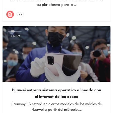
su plataforma para la…
Blog
JUN
02
Huawei estrena sistema operativo alineado con
el internet de las cosas
HarmonyOS estará en ciertos modelos de los móviles de
Huawei a partir del miércoles…