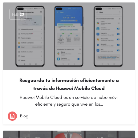
FEB
23
Resguarda tu información eficientemente a
través de Huawei Mobile Cloud
Huawei Mobile Cloud es un servicio de nube móvil
eficiente y seguro que vive en los…
Blog