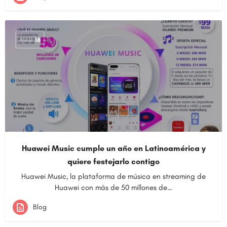
MAR
16
Huawei Music cumple un año en Latinoamérica y
quiere festejarlo contigo
Huawei Music, la plataforma de música en streaming de
Huawei con más de 50 millones de…
Blog