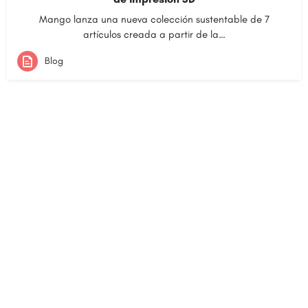
Mango lanza una nueva colección sustentable de 7
artículos creada a partir de la…
Blog