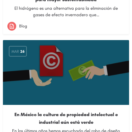
El hidrógeno es una alternativa para la eliminación de
gases de efecto invernadero que…
Blog
MAR
26
En México la cultura de propiedad intelectual e
industrial aún está verde
En los últimos años hemos escuchado del robo de diseño