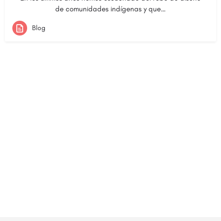
de comunidades indígenas y que…
Blog