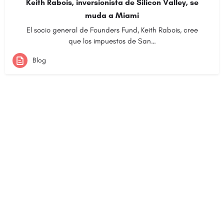
Keith Rabois, inversionista de Silicon Valley, se
muda a Miami
El socio general de Founders Fund, Keith Rabois, cree
que los impuestos de San…
Blog