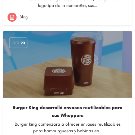
logotipo de la compañía, sus…
Blog
OCT
23
Burger King desarrolló envases reutilizables para
sus Whoppers
Burger King comenzará a ofrecer envases reutilizables
para hamburguesas y bebidas en…