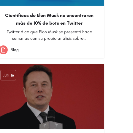
Científicos de Elon Musk no encontraron
más de 10% de bots en Twitter
Twitter dice que Elon Musk se presentó hace
semanas con su propio análisis sobre…
Blog
JUN
16