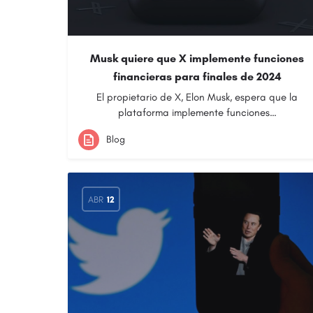
Musk quiere que X implemente funciones
financieras para finales de 2024
El propietario de X, Elon Musk, espera que la
plataforma implemente funciones…
Blog
ABR
12