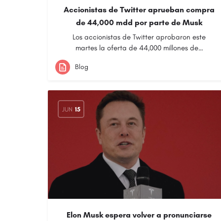
Accionistas de Twitter aprueban compra
de 44,000 mdd por parte de Musk
Los accionistas de Twitter aprobaron este
martes la oferta de 44,000 millones de…
Blog
JUN
15
Elon Musk espera volver a pronunciarse