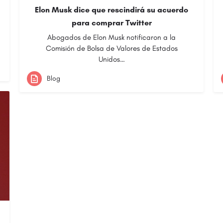
Elon Musk dice que rescindirá su acuerdo
para comprar Twitter
Abogados de Elon Musk notificaron a la
Comisión de Bolsa de Valores de Estados
Unidos…
Blog