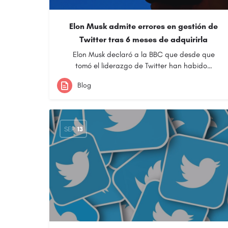
Elon Musk admite errores en gestión de
Twitter tras 6 meses de adquirirla
Elon Musk declaró a la BBC que desde que
tomó el liderazgo de Twitter han habido…
Blog
SEP
13