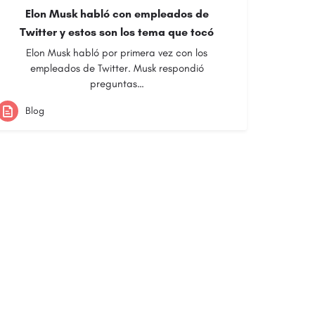
Elon Musk habló con empleados de
Twitter y estos son los tema que tocó
Elon Musk habló por primera vez con los
empleados de Twitter. Musk respondió
preguntas…
Blog