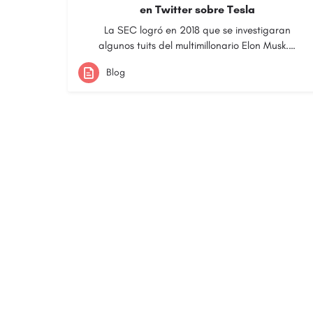
en Twitter sobre Tesla
La SEC logró en 2018 que se investigaran
algunos tuits del multimillonario Elon Musk.…
Blog