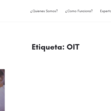
¿Quienes Somos?
¿Como Funciona?
Expert
Etiqueta:
OIT