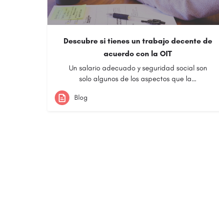
Descubre si tienes un trabajo decente de
acuerdo con la OIT
Un salario adecuado y seguridad social son
solo algunos de los aspectos que la…
Blog