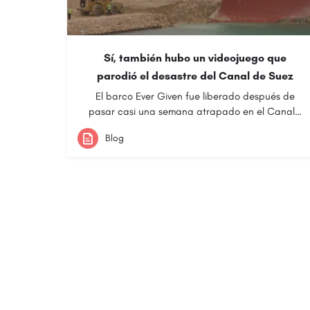
Sí, también hubo un videojuego que
parodió el desastre del Canal de Suez
El barco Ever Given fue liberado después de
pasar casi una semana atrapado en el Canal…
Blog