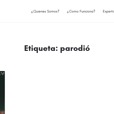
¿Quienes Somos?
¿Como Funciona?
Expert
Etiqueta:
parodió