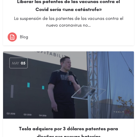
Liberar las patentes de las vacunas contra el
Covid sería «una catástrofe»
La suspensión de las patentes de las vacunas contra el
nuevo coronavirus no…
Blog
MAY
05
Tesla adquiere por 3 dólares patentes para
diseñar sus nuevas baterías