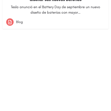
Tesla anunció en el Battery Day de septiembre un nuevo
diseño de baterías con mayor…
Blog