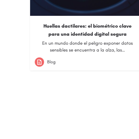
Huellas dactilares: el biométrico clave
para una identidad digital segura
En un mundo donde el peligro exponer datos
sensibles se encuentra a la alza, las…
Blog