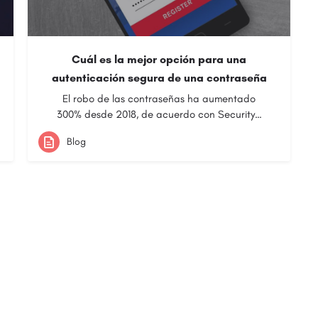
Cuál es la mejor opción para una
autenticación segura de una contraseña
El robo de las contraseñas ha aumentado
300% desde 2018, de acuerdo con Security…
Blog