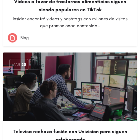
Videos a favor de trastornos alimenticios siguen
siendo populares en TikTok
Insider encontró videos y hashtags con millones de visitas
que promocionan contenido…
Blog
MAR
25
Televisa rechaza fusión con Univision pero siguen
colaborando