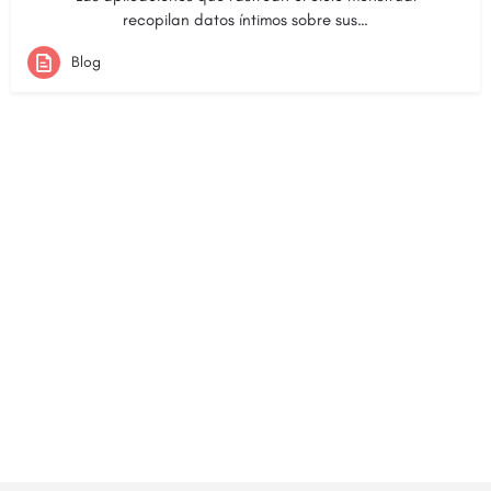
recopilan datos íntimos sobre sus…
Blog