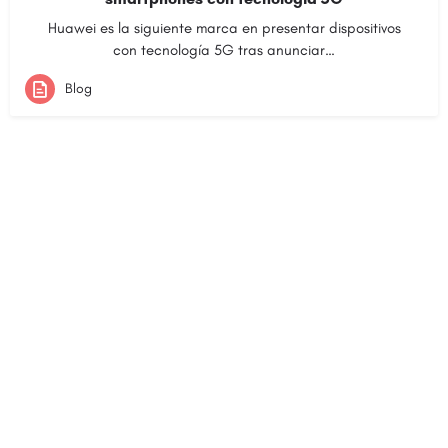
Huawei es la siguiente marca en presentar dispositivos
con tecnología 5G tras anunciar…
Blog