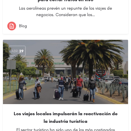
Las aerolíneas prevén un repunte de los viajes de
negocios. Consideran que los…
Blog
ABR
29
Los viajes locales impulsarán la reactivación de
la industria turística
El sector turístico ha sido uno de los más castigados