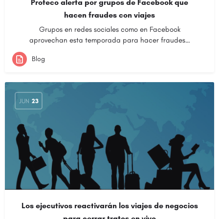
Profeco alerta por grupos de Facebook que
hacen fraudes con viajes
Grupos en redes sociales como en Facebook
aprovechan esta temporada para hacer fraudes…
Blog
JUN
23
Los ejecutivos reactivarán los viajes de negocios
para cerrar tratos en vivo