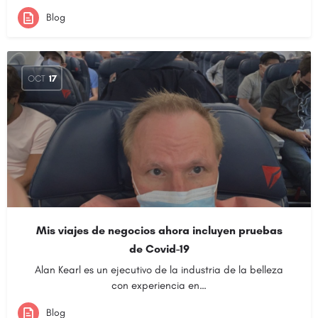
Blog
OCT
17
Mis viajes de negocios ahora incluyen pruebas
de Covid-19
Alan Kearl es un ejecutivo de la industria de la belleza
con experiencia en…
Blog