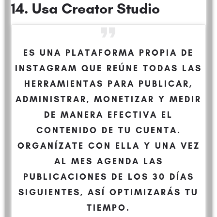
14. Usa Creator Studio
ES UNA PLATAFORMA PROPIA DE
INSTAGRAM QUE REÚNE TODAS LAS
HERRAMIENTAS PARA PUBLICAR,
ADMINISTRAR, MONETIZAR Y MEDIR
DE MANERA EFECTIVA EL
CONTENIDO DE TU CUENTA.
ORGANÍZATE CON ELLA Y UNA VEZ
AL MES AGENDA LAS
PUBLICACIONES DE LOS 30 DÍAS
SIGUIENTES, ASÍ OPTIMIZARÁS TU
TIEMPO.