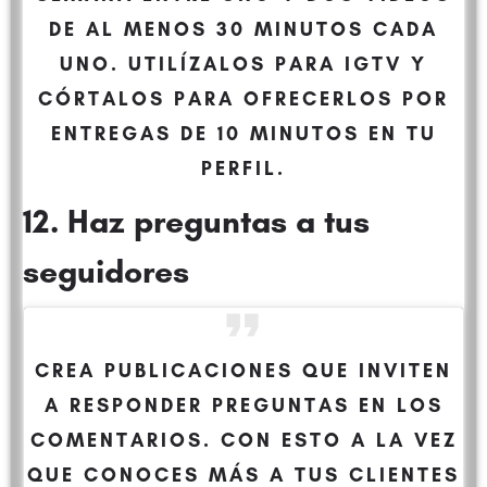
DE AL MENOS 30 MINUTOS CADA
UNO. UTILÍZALOS PARA IGTV Y
CÓRTALOS PARA OFRECERLOS POR
ENTREGAS DE 10 MINUTOS EN TU
PERFIL.
12. Haz preguntas a tus
seguidores
CREA PUBLICACIONES QUE INVITEN
A RESPONDER PREGUNTAS EN LOS
COMENTARIOS. CON ESTO A LA VEZ
QUE CONOCES MÁS A TUS CLIENTES