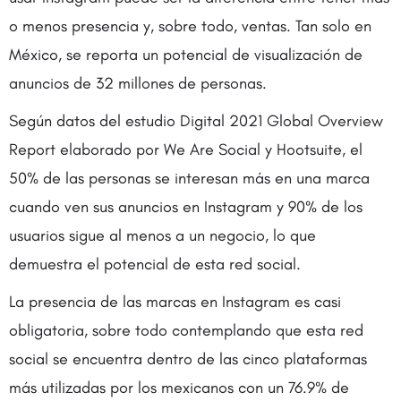
o menos presencia y, sobre todo, ventas. Tan solo en
México, se reporta un potencial de visualización de
anuncios de 32 millones de personas.
Según datos del estudio Digital 2021 Global Overview
Report elaborado por We Are Social y Hootsuite, el
50% de las personas se interesan más en una marca
cuando ven sus anuncios en Instagram y 90% de los
usuarios sigue al menos a un negocio, lo que
demuestra el potencial de esta red social.
La presencia de las marcas en Instagram es casi
obligatoria, sobre todo contemplando que esta red
social se encuentra dentro de las cinco plataformas
más utilizadas por los mexicanos con un 76.9% de