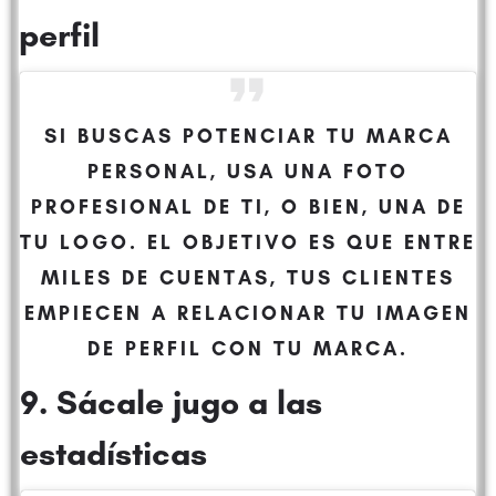
perfil
SI BUSCAS POTENCIAR TU MARCA
PERSONAL, USA UNA FOTO
PROFESIONAL DE TI, O BIEN, UNA DE
TU LOGO. EL OBJETIVO ES QUE ENTRE
MILES DE CUENTAS, TUS CLIENTES
EMPIECEN A RELACIONAR TU IMAGEN
DE PERFIL CON TU MARCA.
9. Sácale jugo a las
estadísticas