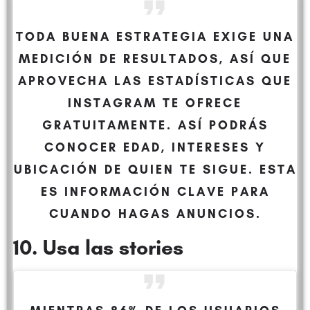
TODA BUENA ESTRATEGIA EXIGE UNA
MEDICIÓN DE RESULTADOS, ASÍ QUE
APROVECHA LAS ESTADÍSTICAS QUE
INSTAGRAM TE OFRECE
GRATUITAMENTE. ASÍ PODRÁS
CONOCER EDAD, INTERESES Y
UBICACIÓN DE QUIEN TE SIGUE. ESTA
ES INFORMACIÓN CLAVE PARA
CUANDO HAGAS ANUNCIOS.
10. Usa las stories