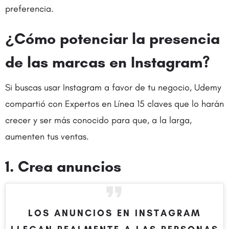
preferencia.
¿Cómo potenciar la presencia
de las marcas en Instagram?
Si buscas usar Instagram a favor de tu negocio, Udemy
compartió con Expertos en Línea 15 claves que lo harán
crecer y ser más conocido para que, a la larga,
aumenten tus ventas.
1. Crea anuncios
LOS ANUNCIOS EN INSTAGRAM