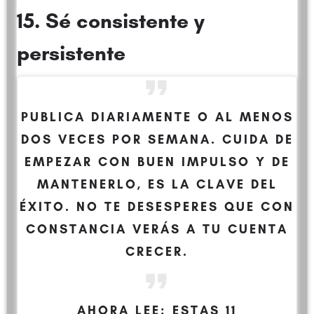
15. Sé consistente y
persistente
PUBLICA DIARIAMENTE O AL MENOS
DOS VECES POR SEMANA. CUIDA DE
EMPEZAR CON BUEN IMPULSO Y DE
MANTENERLO, ES LA CLAVE DEL
ÉXITO. NO TE DESESPERES QUE CON
CONSTANCIA VERÁS A TU CUENTA
CRECER.
AHORA LEE:
ESTAS 11