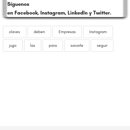
Síguenos
en
Facebook
,
Instagram
,
LinkedIn
y
Twitter
.
claves
deben
Empresas
Instagram
jugo
las
para
sacarle
seguir