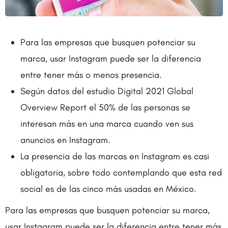
Para las empresas que busquen potenciar su
marca, usar Instagram puede ser la diferencia
entre tener más o menos presencia.
Según datos del estudio Digital 2021 Global
Overview Report el 50% de las personas se
interesan más en una marca cuando ven sus
anuncios en Instagram.
La presencia de las marcas en Instagram es casi
obligatoria, sobre todo contemplando que esta red
social es de las cinco más usadas en México.
Para las empresas que busquen potenciar su marca,
usar Instagram puede ser la diferencia entre tener más