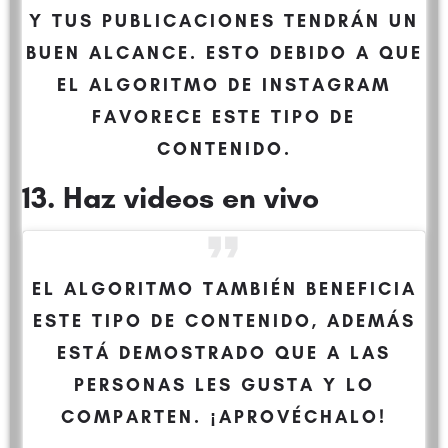
Y TUS PUBLICACIONES TENDRÁN UN
BUEN ALCANCE. ESTO DEBIDO A QUE
EL ALGORITMO DE INSTAGRAM
FAVORECE ESTE TIPO DE
CONTENIDO.
13. Haz videos en vivo
EL ALGORITMO TAMBIÉN BENEFICIA
ESTE TIPO DE CONTENIDO, ADEMÁS
ESTÁ DEMOSTRADO QUE A LAS
PERSONAS LES GUSTA Y LO
COMPARTEN. ¡APROVÉCHALO!