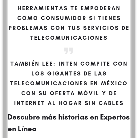
HERRAMIENTAS TE EMPODERAN
COMO CONSUMIDOR SI TIENES
PROBLEMAS CON TUS SERVICIOS DE
TELECOMUNICACIONES
TAMBIÉN LEE:
INTEN COMPITE CON
LOS GIGANTES DE LAS
TELECOMUNICACIONES EN MÉXICO
CON SU OFERTA MÓVIL Y DE
INTERNET AL HOGAR SIN CABLES
Descubre más historias en
Expertos
en Línea