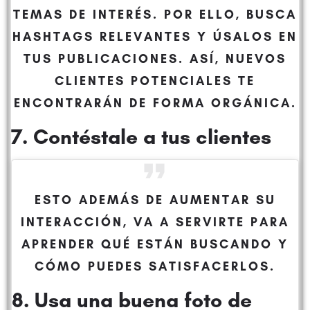
TEMAS DE INTERÉS. POR ELLO, BUSCA
HASHTAGS RELEVANTES Y ÚSALOS EN
TUS PUBLICACIONES. ASÍ, NUEVOS
CLIENTES POTENCIALES TE
ENCONTRARÁN DE FORMA ORGÁNICA.
7. Contéstale a tus clientes
ESTO ADEMÁS DE AUMENTAR SU
INTERACCIÓN, VA A SERVIRTE PARA
APRENDER QUÉ ESTÁN BUSCANDO Y
CÓMO PUEDES SATISFACERLOS.
8. Usa una buena foto de