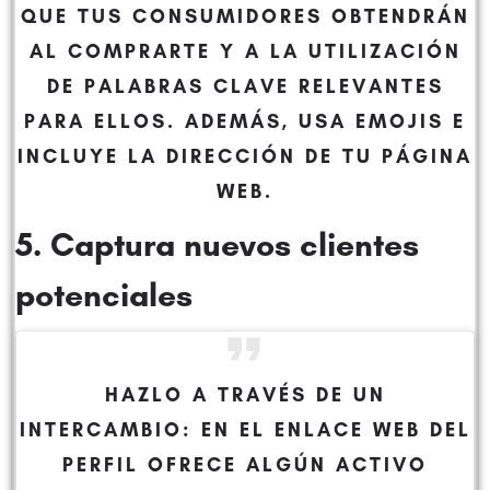
QUE TUS CONSUMIDORES OBTENDRÁN
AL COMPRARTE Y A LA UTILIZACIÓN
DE PALABRAS CLAVE RELEVANTES
PARA ELLOS. ADEMÁS, USA EMOJIS E
INCLUYE LA DIRECCIÓN DE TU PÁGINA
WEB.
5. Captura nuevos clientes
potenciales
HAZLO A TRAVÉS DE UN
INTERCAMBIO: EN EL ENLACE WEB DEL
PERFIL OFRECE ALGÚN ACTIVO