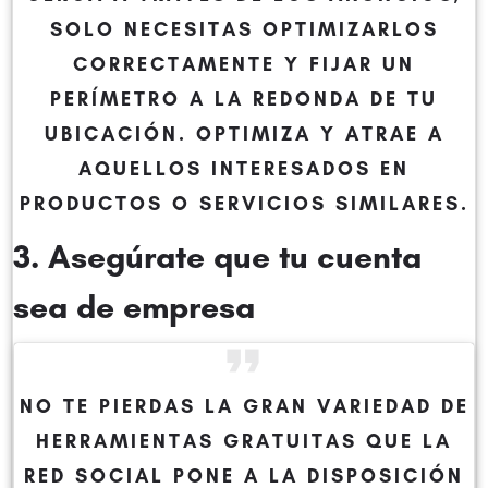
SOLO NECESITAS OPTIMIZARLOS
CORRECTAMENTE Y FIJAR UN
PERÍMETRO A LA REDONDA DE TU
UBICACIÓN. OPTIMIZA Y ATRAE A
AQUELLOS INTERESADOS EN
PRODUCTOS O SERVICIOS SIMILARES.
3. Asegúrate que tu cuenta
sea de empresa
NO TE PIERDAS LA GRAN VARIEDAD DE
HERRAMIENTAS GRATUITAS QUE LA
RED SOCIAL PONE A LA DISPOSICIÓN