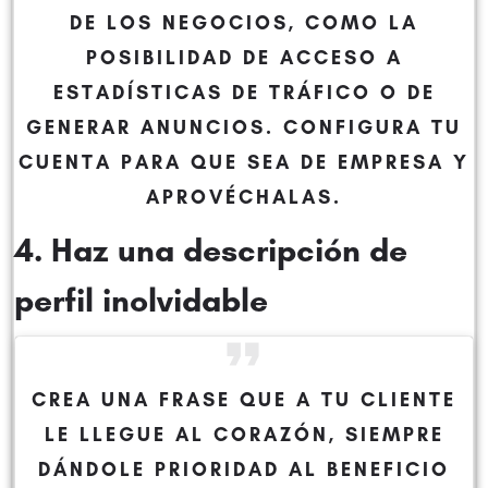
DE LOS NEGOCIOS, COMO LA
POSIBILIDAD DE ACCESO A
ESTADÍSTICAS DE TRÁFICO O DE
GENERAR ANUNCIOS. CONFIGURA TU
CUENTA PARA QUE SEA DE EMPRESA Y
APROVÉCHALAS.
4. Haz una descripción de
perfil inolvidable
CREA UNA FRASE QUE A TU CLIENTE
LE LLEGUE AL CORAZÓN, SIEMPRE
DÁNDOLE PRIORIDAD AL BENEFICIO