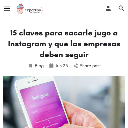
15 claves para sacarle jugo a
Instagram y que las empresas
deben seguir
Blog
Jun
25
Share post