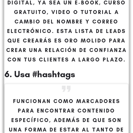
DIGITAL, YA SEA UN E-BOOK, CURSO
GRATUITO, VIDEO O TUTORIAL A
CAMBIO DEL NOMBRE Y CORREO
ELECTRÓNICO. ESTA LISTA DE LEADS
QUE CREARÁS ES ORO MOLIDO PARA
CREAR UNA RELACIÓN DE CONFIANZA
CON TUS CLIENTES A LARGO PLAZO.
6. Usa #hashtags
FUNCIONAN COMO MARCADORES
PARA ENCONTRAR CONTENIDO
ESPECÍFICO, ADEMÁS DE QUE SON
UNA FORMA DE ESTAR AL TANTO DE