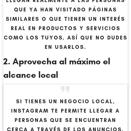
LLEGAN REALMENTE A LAS PERSONAS
QUE YA HAN VISITADO PÁGINAS
SIMILARES O QUE TIENEN UN INTERÉS
REAL EN PRODUCTOS Y SERVICIOS
COMO LOS TUYOS, ASÍ QUE NO DUDES
EN USARLOS.
2. Aprovecha al máximo el
alcance local
SI TIENES UN NEGOCIO LOCAL,
INSTAGRAM TE PERMITE LLEGAR A
PERSONAS QUE SE ENCUENTRAN
CERCA A TRAVÉS DE LOS ANUNCIOS,