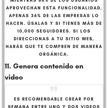
MIENTRAS 86% DE LOS USUARIOS
APROVECHAN ESTA FUNCIONALIDAD,
APENAS 36% DE LAS EMPRESAS LO
HACEN. ÚSALAS Y SI TIENES MÁS DE
10,000 SEGUIDORES. SI LOS
DIRECCIONAS A TU SITIO WEB,
HARÁS QUE TE COMPREN DE MANERA
ORGÁNICA.
11. Genera contenido en
video
ES RECOMENDABLE CREAR POR
SEMANA ENTRE UNO Y DOS VIDEOS