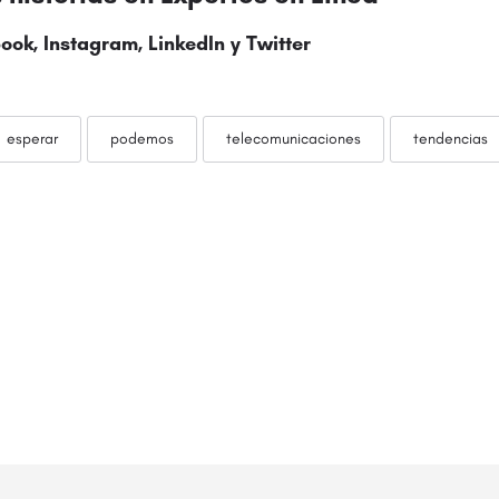
ook
,
Instagram
,
LinkedIn
y
Twitter
esperar
podemos
telecomunicaciones
tendencias