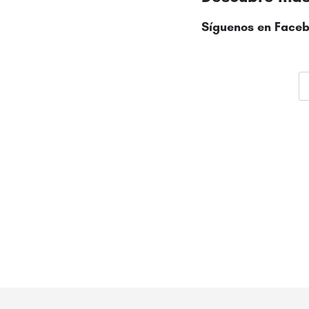
Síguenos en
Faceb