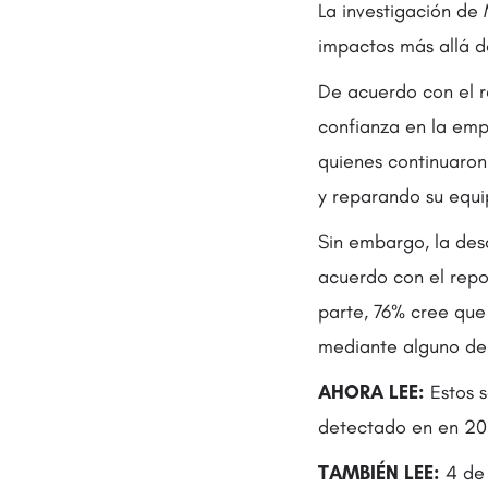
La investigación de
impactos más allá d
De acuerdo con el r
confianza en la emp
quienes continuaron
y reparando su equi
Sin embargo, la desc
acuerdo con el repo
parte, 76% cree que
mediante alguno de
AHORA LEE:
Estos s
detectado en en 20
TAMBIÉN LEE:
4 de 