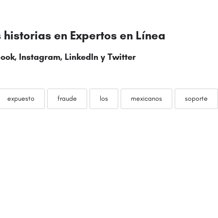
historias en
Expertos en Línea
ook
,
Instagram
,
LinkedIn
y
Twitter
expuesto
fraude
los
mexicanos
soporte