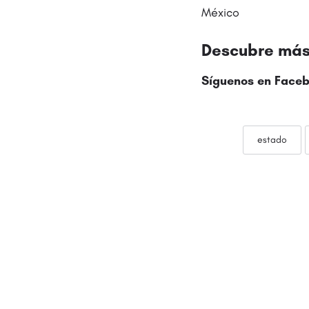
México
Descubre más 
Síguenos en
Faceb
estado