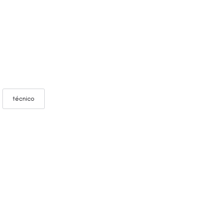
técnico