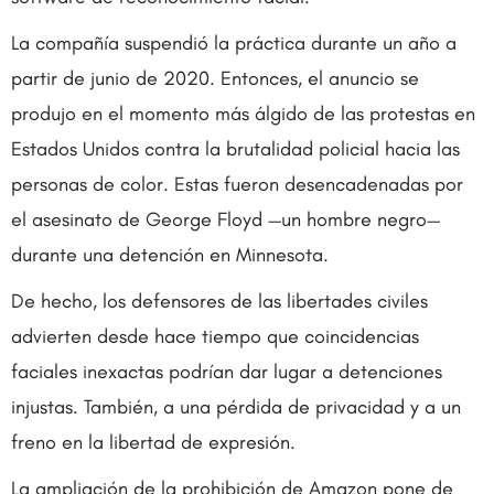
La compañía suspendió la práctica durante un año a
partir de junio de 2020. Entonces, el anuncio se
produjo en el momento más álgido de las protestas en
Estados Unidos contra la brutalidad policial hacia las
personas de color. Estas fueron desencadenadas por
el asesinato de George Floyd —un hombre negro—
durante una detención en Minnesota.
De hecho, los defensores de las libertades civiles
advierten desde hace tiempo que coincidencias
faciales inexactas podrían dar lugar a detenciones
injustas. También, a una pérdida de privacidad y a un
freno en la libertad de expresión.
La ampliación de la prohibición de Amazon pone de