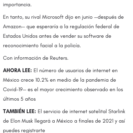
importancia.
En tanto, su rival Microsoft dijo en junio —después de
Amazon— que esperaría a la regulación federal de
Estados Unidos antes de vender su software de
reconocimiento facial a la policía.
Con información de Reuters.
AHORA LEE:
El número de usuarios de internet en
México crece 10.2% en medio de la pandemia de
Covid-19— es el mayor crecimiento observado en los
últimos 5 años
TAMBIÉN LEE:
El servicio de internet satelital Starlink
de Elon Musk llegará a México a finales de 2021 y así
puedes registrarte