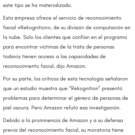
este tipo se ha materializado.
Esta empresa ofrece el servicio de reconocimiento
facial «Rekognition», de su división de computación en
la nube. Solo los clientes que confían en el programa
para encontrar víctimas de la trata de personas
todavía tienen acceso a las capacidades de
reconocimiento facial, dijo Amazon.
Por su parte, los críticos de esta tecnología señalaron
que un estudio muestra que “Rekognition” presentó
problemas para determinar el género de personas de
piel oscura. Pero Amazon refutó esa investigación.
Debido a la prominencia de Amazon y a su defensa
previa del reconocimiento facial, su moratoria tiene