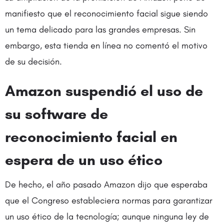
manifiesto que el reconocimiento facial sigue siendo
un tema delicado para las grandes empresas. Sin
embargo, esta tienda en línea no comentó el motivo
de su decisión.
Amazon suspendió el uso de
su software de
reconocimiento facial en
espera de un uso ético
De hecho, el año pasado Amazon dijo que esperaba
que el Congreso estableciera normas para garantizar
un uso ético de la tecnología; aunque ninguna ley de