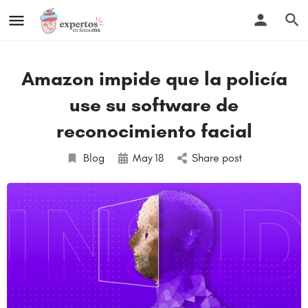
Amazon impide que la policía
use su software de
reconocimiento facial
Blog
May
18
Share post