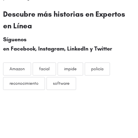
Descubre más historias en
Expertos
en Línea
Síguenos
en
Facebook
,
Instagram
,
LinkedIn
y
Twitter
Amazon
facial
impide
policía
reconocimiento
software