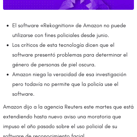
El software «Rekognition» de Amazon no puede
utilizarse con fines policiales desde junio.
Los críticos de esta tecnología dicen que el
software presentó problemas para determinar el
género de personas de piel oscura.
Amazon niega la veracidad de esa investigación
pero todavía no permite que la policía use el
software.
Amazon dijo a la agencia Reuters este martes que está
extendiendo hasta nuevo aviso una moratoria que
impuso el año pasado sobre el uso policial de su
software de reconocimiento facial.