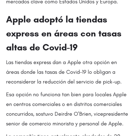
mercados clave como Estados Unidos y Europa.
Apple adoptó la tiendas
express en áreas con tasas
altas de Covid-19
Las tiendas express dan a Apple otra opción en
áreas donde las tasas de Covid-19 lo obligan a
reconsiderar la reducción del servicio de pick-up.
Esa opción no funciona tan bien para locales Apple
en centros comerciales o en distritos comerciales
concurridos, sostuvo Deirdre O’Brien, vicepresidente
senior de comercio minorista y personal de Apple.