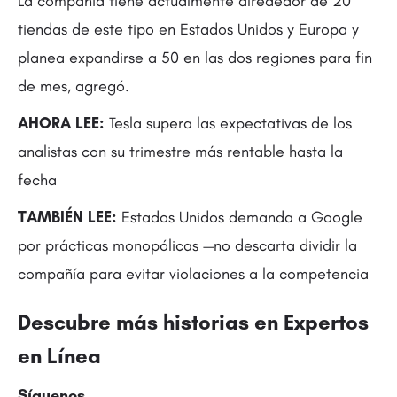
La compañía tiene actualmente alrededor de 20
tiendas de este tipo en Estados Unidos y Europa y
planea expandirse a 50 en las dos regiones para fin
de mes, agregó.
AHORA LEE:
Tesla supera las expectativas de los
analistas con su trimestre más rentable hasta la
fecha
TAMBIÉN LEE:
Estados Unidos demanda a Google
por prácticas monopólicas —no descarta dividir la
compañía para evitar violaciones a la competencia
Descubre más historias en
Expertos
en Línea
Síguenos