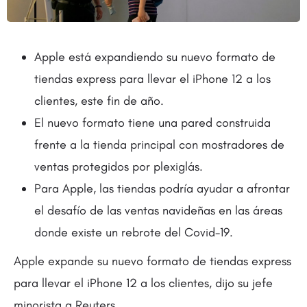
Apple está expandiendo su nuevo formato de
tiendas express para llevar el iPhone 12 a los
clientes, este fin de año.
El nuevo formato tiene una pared construida
frente a la tienda principal con mostradores de
ventas protegidos por plexiglás.
Para Apple, las tiendas podría ayudar a afrontar
el desafío de las ventas navideñas en las áreas
donde existe un rebrote del Covid-19.
Apple expande su nuevo formato de tiendas express
para llevar el iPhone 12 a los clientes, dijo su jefe
minorista a Reuters.