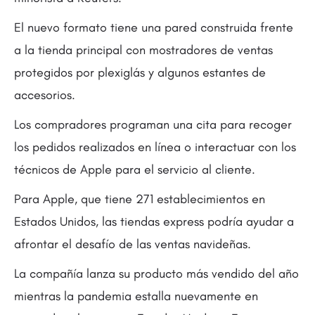
El nuevo formato tiene una pared construida frente
a la tienda principal con mostradores de ventas
protegidos por plexiglás y algunos estantes de
accesorios.
Los compradores programan una cita para recoger
los pedidos realizados en línea o interactuar con los
técnicos de Apple para el servicio al cliente.
Para Apple, que tiene 271 establecimientos en
Estados Unidos, las tiendas express podría ayudar a
afrontar el desafío de las ventas navideñas.
La compañía lanza su producto más vendido del año
mientras la pandemia estalla nuevamente en