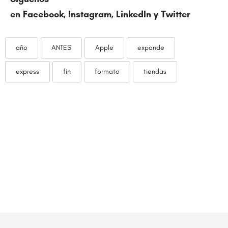
en
Facebook
,
Instagram
,
LinkedIn
y
Twitter
año
ANTES
Apple
expande
express
fin
formato
tiendas