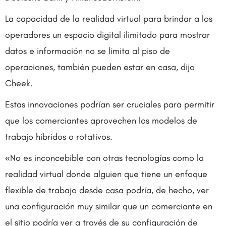
La capacidad de la realidad virtual para brindar a los
operadores un espacio digital ilimitado para mostrar
datos e información no se limita al piso de
operaciones, también pueden estar en casa, dijo
Cheek.
Estas innovaciones podrían ser cruciales para permitir
que los comerciantes aprovechen los modelos de
trabajo híbridos o rotativos.
«No es inconcebible con otras tecnologías como la
realidad virtual donde alguien que tiene un enfoque
flexible de trabajo desde casa podría, de hecho, ver
una configuración muy similar que un comerciante en
el sitio podría ver a través de su configuración de