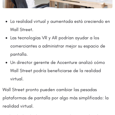
La realidad virtual y aumentada está creciendo en
Wall Street.
Las tecnologías VR y AR podrían ayudar a los
comerciantes a administrar mejor su espacio de
pantalla.
Un director gerente de Accenture analizó cómo
Wall Street podría beneficiarse de la realidad
virtual.
Wall Street pronto pueden cambiar las pesadas
plataformas de pantalla por algo más simplificado: la
realidad virtual.