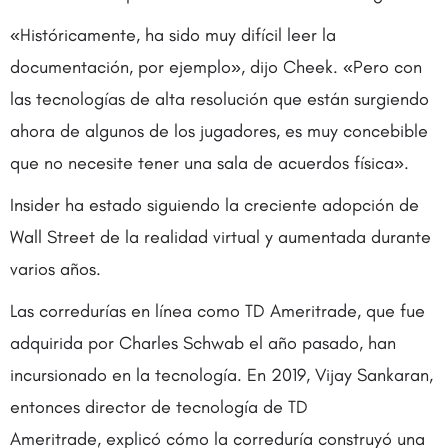
«Históricamente, ha sido muy difícil leer la
documentación, por ejemplo», dijo Cheek. «Pero con
las tecnologías de alta resolución que están surgiendo
ahora de algunos de los jugadores, es muy concebible
que no necesite tener una sala de acuerdos física».
Insider ha estado siguiendo la creciente adopción de
Wall Street de la realidad virtual y aumentada durante
varios años.
Las corredurías en línea como TD Ameritrade, que fue
adquirida por Charles Schwab el año pasado, han
incursionado en la tecnología. En 2019, Vijay Sankaran,
entonces director de tecnología de TD
Ameritrade, explicó cómo la correduría construyó una