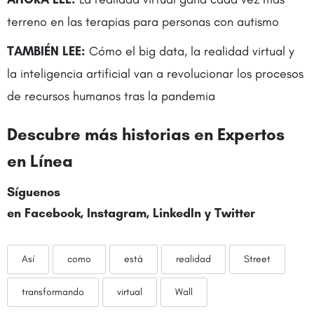
terreno en las terapias para personas con autismo
TAMBIÉN LEE:
Cómo el big data, la realidad virtual y
la inteligencia artificial van a revolucionar los procesos
de recursos humanos tras la pandemia
Descubre más historias en
Expertos
en Línea
Síguenos
en
Facebook
,
Instagram
,
LinkedIn
y
Twitter
Así
como
está
realidad
Street
transformando
virtual
Wall