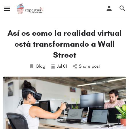
Así es como la realidad virtual
está transformando a Wall
Street
Blog
Jul
01
Share post