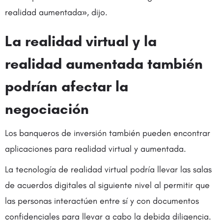
realidad aumentada», dijo.
La realidad virtual y la
realidad aumentada también
podrían afectar la
negociación
Los banqueros de inversión también pueden encontrar
aplicaciones para realidad virtual y aumentada.
La tecnología de realidad virtual podría llevar las salas
de acuerdos digitales al siguiente nivel al permitir que
las personas interactúen entre sí y con documentos
confidenciales para llevar a cabo la debida diligencia.