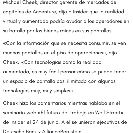
Michael Cheek, director gerente de mercados de
capitales de Accenture, dijo a Insider que la realidad
virtual y aumentada podría ayudar a los operadores en
su batalla por los bienes raíces en sus pantallas.
«Con la información que se necesita consumir, se ven
muchas pantallas en el piso de operaciones», dijo
Cheek. «Con tecnologías como la realidad
aumentada, es muy fácil pensar cómo se puede tener
un espacio de pantalla casi ilimitado con algunas
tecnologías muy, muy simples».
Cheek hizo los comentarios mientras hablaba en el
seminario web «El futuro del trabajo en Wall Street»
de Insider el 24 de junio. A él se unieron ejecutivos de
Deutsche Bank y AllianceBernstein.