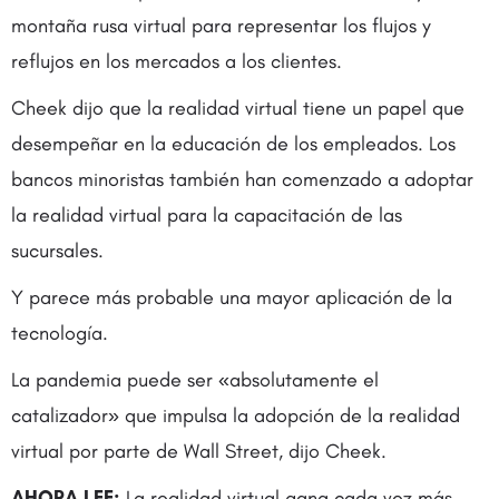
montaña rusa virtual para representar los flujos y
reflujos en los mercados a los clientes.
Cheek dijo que la realidad virtual tiene un papel que
desempeñar en la educación de los empleados. Los
bancos minoristas también han comenzado a adoptar
la realidad virtual para la capacitación de las
sucursales.
Y parece más probable una mayor aplicación de la
tecnología.
La pandemia puede ser «absolutamente el
catalizador» que impulsa la adopción de la realidad
virtual por parte de Wall Street, dijo Cheek.
AHORA LEE:
La realidad virtual gana cada vez más