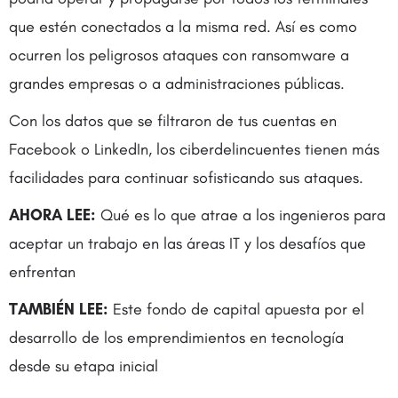
que estén conectados a la misma red. Así es como
ocurren los peligrosos ataques con ransomware a
grandes empresas o a administraciones públicas.
Con los datos que se filtraron de tus cuentas en
Facebook o LinkedIn, los ciberdelincuentes tienen más
facilidades para continuar sofisticando sus ataques.
AHORA LEE:
Qué es lo que atrae a los ingenieros para
aceptar un trabajo en las áreas IT y los desafíos que
enfrentan
TAMBIÉN LEE:
Este fondo de capital apuesta por el
desarrollo de los emprendimientos en tecnología
desde su etapa inicial