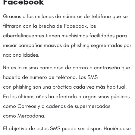
Facebook
Gracias a los millones de números de teléfono que se
filtraron con la brecha de Facebook, los
ciberdelincuentes tienen muchísimas facilidades para
iniciar campañas masivas de phishing segmentadas por
nacionalidades.
No es lo mismo cambiarse de correo o contraseña que
hacerlo de número de teléfono. Los SMS
con phishing son una práctica cada vez más habitual.
En los últimos años ha afectado a organismos públicos
como Correos y a cadenas de supermercados
como Mercadona.
El objetivo de estos SMS puede ser dispar. Haciéndose