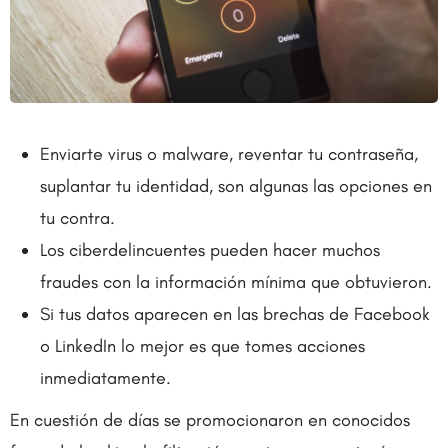
Enviarte virus o malware, reventar tu contraseña,
suplantar tu identidad, son algunas las opciones en
tu contra.
Los ciberdelincuentes pueden hacer muchos
fraudes con la información mínima que obtuvieron.
Si tus datos aparecen en las brechas de Facebook
o LinkedIn lo mejor es que tomes acciones
inmediatamente.
En cuestión de días se promocionaron en conocidos