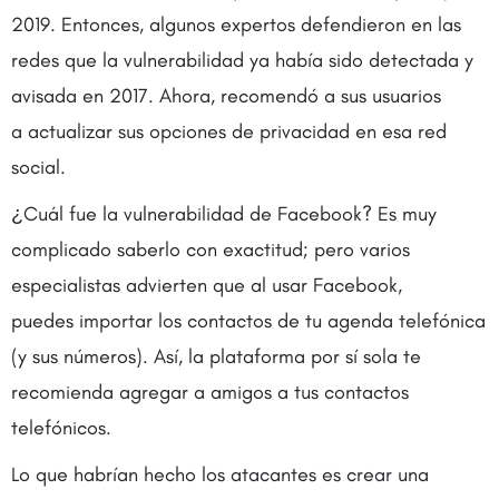
2019. Entonces, algunos expertos defendieron en las
redes que la vulnerabilidad ya había sido detectada y
avisada en 2017. Ahora, recomendó a sus usuarios
a actualizar sus opciones de privacidad en esa red
social.
¿Cuál fue la vulnerabilidad de Facebook? Es muy
complicado saberlo con exactitud; pero varios
especialistas advierten que al usar Facebook,
puedes importar los contactos de tu agenda telefónica
(y sus números). Así, la plataforma por sí sola te
recomienda agregar a amigos a tus contactos
telefónicos.
Lo que habrían hecho los atacantes es crear una