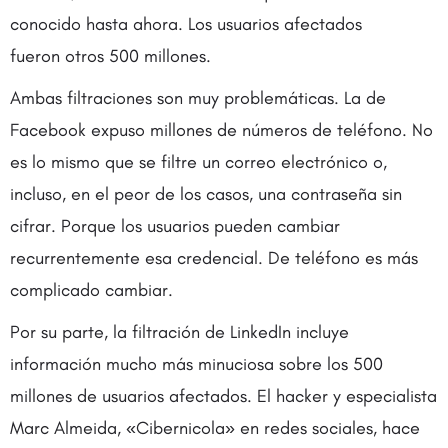
conocido hasta ahora. Los usuarios afectados
fueron otros 500 millones.
Ambas filtraciones son muy problemáticas. La de
Facebook expuso millones de números de teléfono. No
es lo mismo que se filtre un correo electrónico o,
incluso, en el peor de los casos, una contraseña sin
cifrar. Porque los usuarios pueden cambiar
recurrentemente esa credencial. De teléfono es más
complicado cambiar.
Por su parte, la filtración de LinkedIn incluye
información mucho más minuciosa sobre los 500
millones de usuarios afectados. El hacker y especialista
Marc Almeida, «Cibernicola» en redes sociales, hace