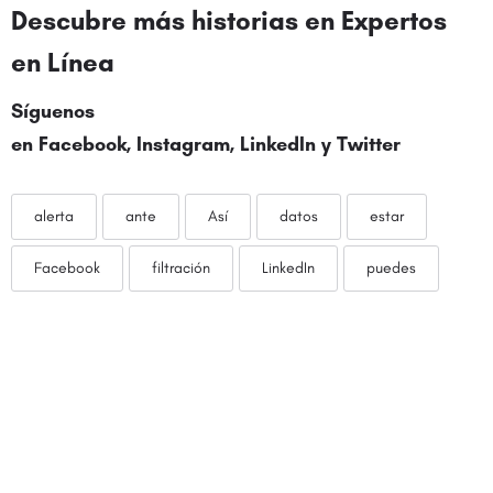
Descubre más historias en
Expertos
en Línea
Síguenos
en
Facebook
,
Instagram
,
LinkedIn
y
Twitter
alerta
ante
Así
datos
estar
Facebook
filtración
LinkedIn
puedes