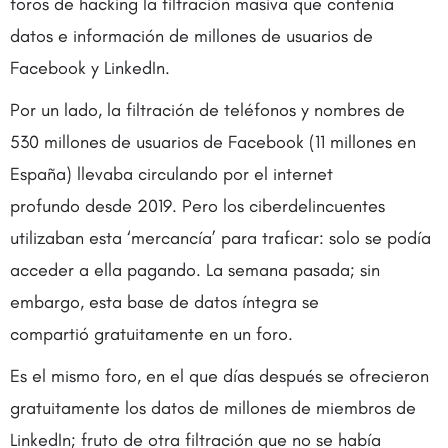
foros de hacking la filtración masiva que contenía
datos e información de millones de usuarios de
Facebook y LinkedIn.
Por un lado, la filtración de teléfonos y nombres de
530 millones de usuarios de Facebook (11 millones en
España) llevaba circulando por el internet
profundo desde 2019. Pero los ciberdelincuentes
utilizaban esta ‘mercancía’ para traficar: solo se podía
acceder a ella pagando. La semana pasada; sin
embargo, esta base de datos íntegra se
compartió gratuitamente en un foro.
Es el mismo foro, en el que días después se ofrecieron
gratuitamente los datos de millones de miembros de
LinkedIn; fruto de otra filtración que no se había