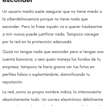
Un usuario medio suele asegurar que no tiene miedo a
la ciberdelincuencia porque no tiene nada que
esconder. Pero la frase «quién va a querer hackearme
a mí» nunca puede justificar nada. Tampoco navegar
por la red sin la protección adecuada.
Quizá no tengas nada que esconder pero sí tengas una
cuenta bancaria; o sea quien maneja los fondos de tu
empresa; tampoco te haría gracia ver tus fotos en
perfiles falsos o suplantándote, damnificando tu
reputación.
La red, como su propio nombre indica, lo interconecta
absolutamente todo. Un correo electrónico débilmente