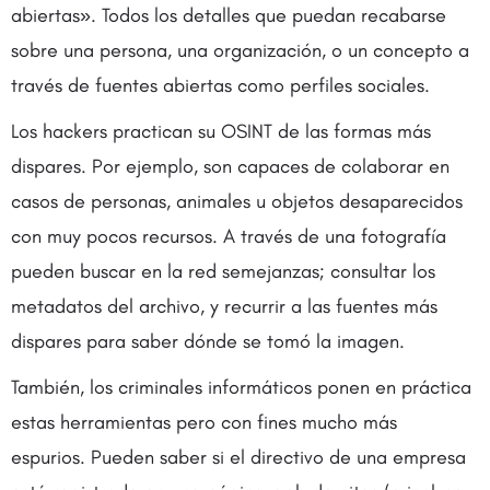
abiertas». Todos los detalles que puedan recabarse
sobre una persona, una organización, o un concepto a
través de fuentes abiertas como perfiles sociales.
Los hackers practican su OSINT de las formas más
dispares. Por ejemplo, son capaces de colaborar en
casos de personas, animales u objetos desaparecidos
con muy pocos recursos. A través de una fotografía
pueden buscar en la red semejanzas; consultar los
metadatos del archivo, y recurrir a las fuentes más
dispares para saber dónde se tomó la imagen.
También, los criminales informáticos ponen en práctica
estas herramientas pero con fines mucho más
espurios. Pueden saber si el directivo de una empresa