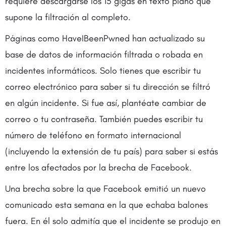
requiere descargarse los 15 gigas en texto plano que
supone la filtración al completo.
Páginas como HaveIBeenPwned han actualizado su
base de datos de información filtrada o robada en
incidentes informáticos. Solo tienes que escribir tu
correo electrónico para saber si tu dirección se filtró
en algún incidente. Si fue así, plantéate cambiar de
correo o tu contraseña. También puedes escribir tu
número de teléfono en formato internacional
(incluyendo la extensión de tu país) para saber si estás
entre los afectados por la brecha de Facebook.
Una brecha sobre la que Facebook emitió un nuevo
comunicado esta semana en la que echaba balones
fuera. En él solo admitía que el incidente se produjo en