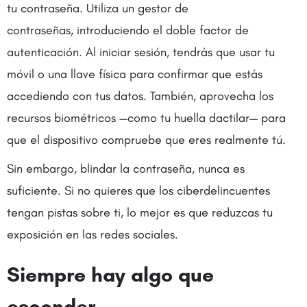
tu contraseña. Utiliza un gestor de
contraseñas, introduciendo el doble factor de
autenticación. Al iniciar sesión, tendrás que usar tu
móvil o una llave física para confirmar que estás
accediendo con tus datos. También, aprovecha los
recursos biométricos —como tu huella dactilar— para
que el dispositivo compruebe que eres realmente tú.
Sin embargo, blindar la contraseña, nunca es
suficiente. Si no quieres que los ciberdelincuentes
tengan pistas sobre ti, lo mejor es que reduzcas tu
exposición en las redes sociales.
Siempre hay algo que
esconder