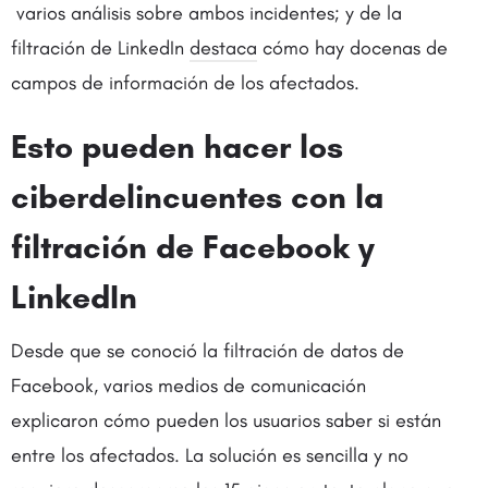
varios análisis sobre ambos incidentes; y de la
filtración de LinkedIn
destaca
cómo hay docenas de
campos de información de los afectados.
Esto pueden hacer los
ciberdelincuentes con la
filtración de Facebook y
LinkedIn
Desde que se conoció la filtración de datos de
Facebook, varios medios de comunicación
explicaron cómo pueden los usuarios saber si están
entre los afectados. La solución es sencilla y no