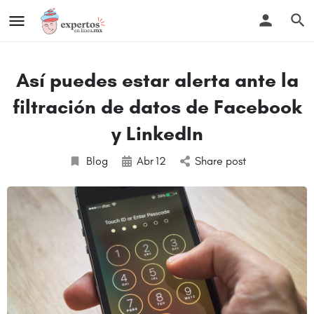
Así puedes estar alerta ante la
filtración de datos de Facebook
y LinkedIn
Blog
Abr
12
Share post