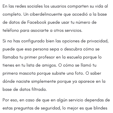
En las redes sociales los usuarios comparten su vida al
completo. Un ciberdelincuente que accedió a la base
de datos de Facebook puede usar tu número de
teléfono para asociarte a otros servicios.
Si no has configurado bien las opciones de privacidad,
puede que esa persona sepa o descubra cómo se
llamaba tu primer profesor en la escuela porque lo
tienes en tu lista de amigos. O cómo se llamó tu
primera mascota porque subiste una foto. O saber
dónde naciste simplemente porque ya aparece en la
base de datos filtrada.
Por eso, en caso de que en algún servicio dependas de
estas preguntas de seguridad, lo mejor es que blindes