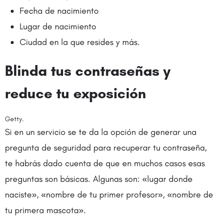
Fecha de nacimiento
Lugar de nacimiento
Ciudad en la que resides y más.
Blinda tus contraseñas y
reduce tu exposición
Getty.
Si en un servicio se te da la opción de generar una
pregunta de seguridad para recuperar tu contraseña,
te habrás dado cuenta de que en muchos casos esas
preguntas son básicas. Algunas son: «lugar donde
naciste», «nombre de tu primer profesor», «nombre de
tu primera mascota».