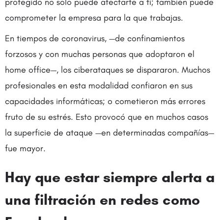
protegido no solo puede afectarte a ti; también puede
comprometer la empresa para la que trabajas.
En tiempos de coronavirus, —de confinamientos
forzosos y con muchas personas que adoptaron el
home office—, los ciberataques se dispararon. Muchos
profesionales en esta modalidad confiaron en sus
capacidades informáticas; o cometieron más errores
fruto de su estrés. Esto provocó que en muchos casos
la superficie de ataque —en determinadas compañías—
fue mayor.
Hay que estar siempre alerta a
una filtración en redes como