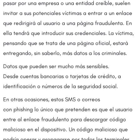
pasar por una empresa o una entidad creíble, suelen
invitar a sus potenciales víctimas a entrar a un enlace
que redirigirá al usuario a una página fraudulenta. En
ella tendrá que introducir sus credenciales. La víctima,
pensando que se trata de una página oficial, estará
entregando, sin saberlo, más datos a los criminales.
Datos que pueden ser mucho más sensibles.
Desde cuentas bancarias o tarjetas de crédito, a
identificación o números de la seguridad social.
En otras ocasiones, estos SMS o correos
con phishing lo único que pretenden es que el usuario
entre al enlace fraudulento para descargar código
malicioso en el dispositivo. Un código malicioso que
podría operar y propagarse por todos los terminales