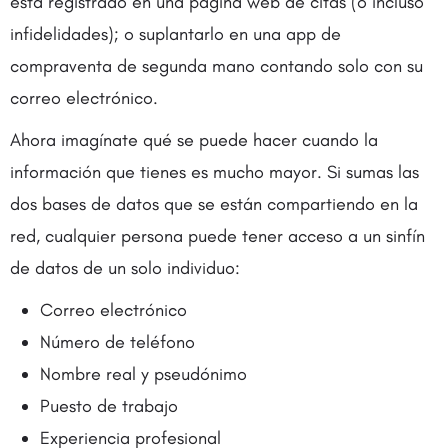
está registrado en una página web de citas (o incluso
infidelidades); o suplantarlo en una app de
compraventa de segunda mano contando solo con su
correo electrónico.
Ahora imagínate qué se puede hacer cuando la
información que tienes es mucho mayor. Si sumas las
dos bases de datos que se están compartiendo en la
red, cualquier persona puede tener acceso a un sinfín
de datos de un solo individuo:
Correo electrónico
Número de teléfono
Nombre real y pseudónimo
Puesto de trabajo
Experiencia profesional