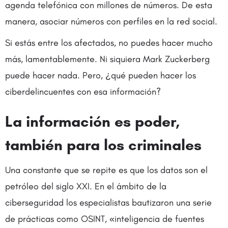
agenda telefónica con millones de números. De esta
manera, asociar números con perfiles en la red social.
Si estás entre los afectados, no puedes hacer mucho
más, lamentablemente. Ni siquiera Mark Zuckerberg
puede hacer nada. Pero, ¿qué pueden hacer los
ciberdelincuentes con esa información?
La información es poder,
también para los criminales
Una constante que se repite es que los datos son el
petróleo del siglo XXI. En el ámbito de la
ciberseguridad los especialistas bautizaron una serie
de prácticas como OSINT, «inteligencia de fuentes