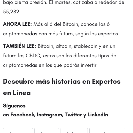
bajo cierta presión. El martes, cotizaba alrededor de
55,282.
AHORA LEE:
Más allá del Bitcoin, conoce las 6
criptomonedas con más futuro, según los expertos
TAMBIÉN LEE:
Bitcoin, altcoin, stablecoin y en un
futuro los CBDC; estos son los diferentes tipos de
criptomonedas en los que podrás invertir
Descubre más historias en Expertos
en Línea
Síguenos
en Facebook, Instagram,
Twitter
y LinkedIn