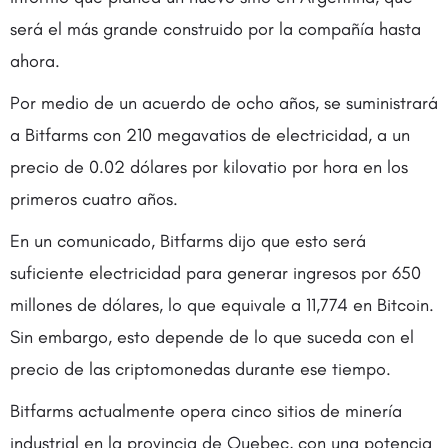
será el más grande construido por la compañía hasta
ahora.
Por medio de un acuerdo de ocho años, se suministrará
a Bitfarms con 210 megavatios de electricidad, a un
precio de 0.02 dólares por kilovatio por hora en los
primeros cuatro años.
En un comunicado, Bitfarms dijo que esto será
suficiente electricidad para generar ingresos por 650
millones de dólares, lo que equivale a 11,774 en Bitcoin.
Sin embargo, esto depende de lo que suceda con el
precio de las criptomonedas durante ese tiempo.
Bitfarms actualmente opera cinco sitios de minería
industrial en la provincia de Quebec, con una potencia