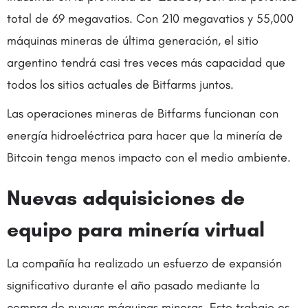
total de 69 megavatios. Con 210 megavatios y 55,000
máquinas mineras de última generación, el sitio
argentino tendrá casi tres veces más capacidad que
todos los sitios actuales de Bitfarms juntos.
Las operaciones mineras de Bitfarms funcionan con
energía hidroeléctrica para hacer que la minería de
Bitcoin tenga menos impacto con el medio ambiente.
Nuevas adquisiciones de
equipo para minería virtual
La compañía ha realizado un esfuerzo de expansión
significativo durante el año pasado mediante la
compra de nuevas máquinas mineras. Este trabajo es