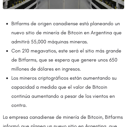
Bitfarms de origen canadiense está planeando un
nuevo sitio de minería de Bitcoin en Argentina que
admitirá 55,000 máquinas mineras.
Con 210 megavatios, este será el sitio más grande
de Bitfarms, que se espera que genere unos 650
millones de dólares en ingresos.
Los mineros criptográficos están aumentando su
capacidad a medida que el valor de Bitcoin
continúa aumentando a pesar de los vientos en
contra.
La empresa canadiense de minería de Bitcoin, Bitfarms
informó que planea un nuevo sitio en Argentina, que