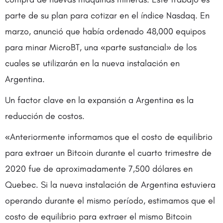
parte de su plan para cotizar en el índice Nasdaq. En
marzo, anunció que había ordenado 48,000 equipos
para minar MicroBT, una «parte sustancial» de los
cuales se utilizarán en la nueva instalación en
Argentina.
Un factor clave en la expansión a Argentina es la
reducción de costos.
«Anteriormente informamos que el costo de equilibrio
para extraer un Bitcoin durante el cuarto trimestre de
2020 fue de aproximadamente 7,500 dólares en
Quebec. Si la nueva instalación de Argentina estuviera
operando durante el mismo período, estimamos que el
costo de equilibrio para extraer el mismo Bitcoin