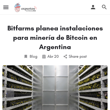
Bitfarms planea instalaciones
para minería de Bitcoin en
Argentina
Blog
Abr
20
Share post