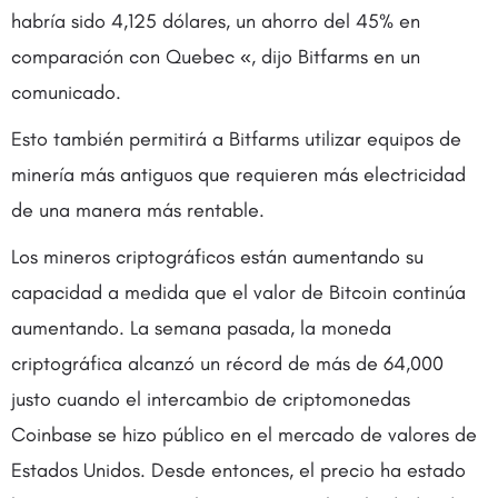
habría sido 4,125 dólares, un ahorro del 45% en
comparación con Quebec «, dijo Bitfarms en un
comunicado.
Esto también permitirá a Bitfarms utilizar equipos de
minería más antiguos que requieren más electricidad
de una manera más rentable.
Los mineros criptográficos están aumentando su
capacidad a medida que el valor de Bitcoin continúa
aumentando. La semana pasada, la moneda
criptográfica alcanzó un récord de más de 64,000
justo cuando el intercambio de criptomonedas
Coinbase se hizo público en el mercado de valores de
Estados Unidos. Desde entonces, el precio ha estado