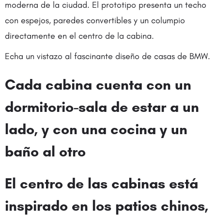
moderna de la ciudad. El prototipo presenta un techo
con espejos, paredes convertibles y un columpio
directamente en el centro de la cabina.
Echa un vistazo al fascinante diseño de casas de BMW.
Cada cabina cuenta con un
dormitorio-sala de estar a un
lado, y con una cocina y un
baño al otro
El centro de las cabinas está
inspirado en los patios chinos,