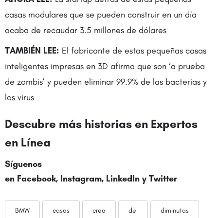
casas modulares que se pueden construir en un día
acaba de recaudar 3.5 millones de dólares
TAMBIÉN LEE:
El fabricante de estas pequeñas casas
inteligentes impresas en 3D afirma que son ‘a prueba
de zombis’ y pueden eliminar 99.9% de las bacterias y
los virus
Descubre más historias en
Expertos
en Línea
Síguenos
en
Facebook
,
Instagram
,
LinkedIn
y
Twitter
BMW
casas
crea
del
diminutas