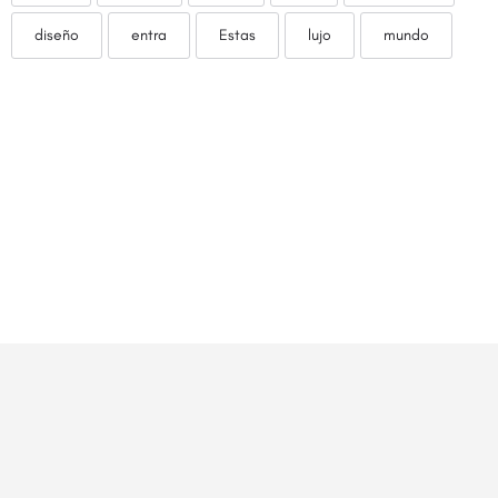
diseño
entra
Estas
lujo
mundo