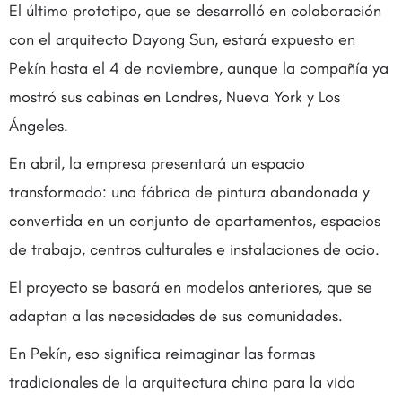
El último prototipo, que se desarrolló en colaboración
con el arquitecto Dayong Sun, estará expuesto en
Pekín hasta el 4 de noviembre, aunque la compañía ya
mostró sus cabinas en Londres, Nueva York y Los
Ángeles.
En abril, la empresa presentará un espacio
transformado: una fábrica de pintura abandonada y
convertida en un conjunto de apartamentos, espacios
de trabajo, centros culturales e instalaciones de ocio.
El proyecto se basará en modelos anteriores, que se
adaptan a las necesidades de sus comunidades.
En Pekín, eso significa reimaginar las formas
tradicionales de la arquitectura china para la vida