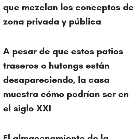
que mezclan los conceptos de
zona privada y pública
A pesar de que estos patios
traseros o hutongs están
desapareciendo, la casa
muestra cómo podrían ser en
el siglo XXI
El almacenamiento de la