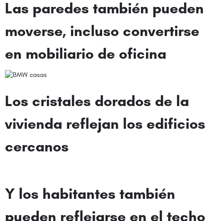
Las paredes también pueden
moverse, incluso convertirse
en mobiliario de oficina
Los cristales dorados de la
vivienda reflejan los edificios
cercanos
Y los habitantes también
pueden reflejarse en el techo