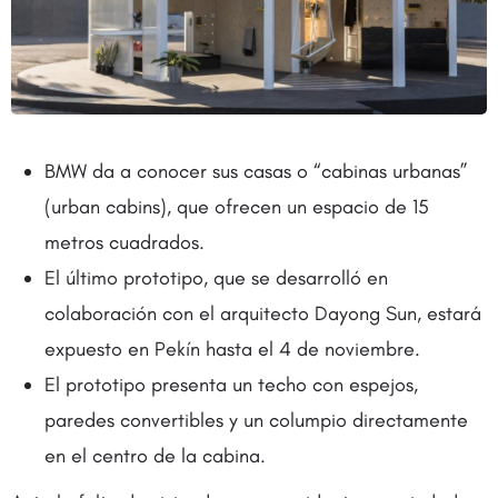
BMW da a conocer sus casas o “cabinas urbanas”
(urban cabins), que ofrecen un espacio de 15
metros cuadrados.
El último prototipo, que se desarrolló en
colaboración con el arquitecto Dayong Sun, estará
expuesto en Pekín hasta el 4 de noviembre.
El prototipo presenta un techo con espejos,
paredes convertibles y un columpio directamente
en el centro de la cabina.