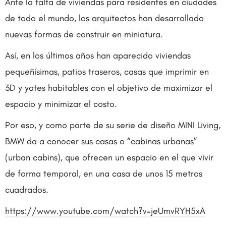
Ante la falta de viviendas para residentes en ciudades
de todo el mundo, los arquitectos han desarrollado
nuevas formas de construir en miniatura.
Así, en los últimos años han aparecido viviendas
pequeñísimas, patios traseros, casas que imprimir en
3D y yates habitables con el objetivo de maximizar el
espacio y minimizar el costo.
Por eso, y como parte de su serie de diseño MINI Living,
BMW da a conocer sus casas o “cabinas urbanas”
(urban cabins), que ofrecen un espacio en el que vivir
de forma temporal, en una casa de unos 15 metros
cuadrados.
https://www.youtube.com/watch?v=jeUmvRYH5xA