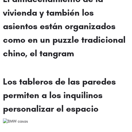
vivienda y también los
asientos están organizados
como en un puzzle tradicional
chino, el tangram
Los tableros de las paredes
permiten a los inquilinos
personalizar el espacio