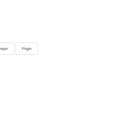
iajar
Virgin