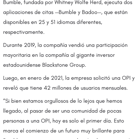
Bumble, fundada por Whitney Wolfe Herd, ejecuta dos
aplicaciones de citas —Bumble y Badoo—, que están
disponibles en 25 y 51 idiomas diferentes,
respectivamente.
Durante 2019, la compañía vendió una participación
mayoritaria en la compañía al gigante inversor
estadounidense Blackstone Group.
Luego, en enero de 2021, la empresa solicitó una OPI y
reveló que tiene 42 millones de usuarios mensuales.
“Si bien estamos orgullosos de lo lejos que hemos
llegado, al pasar de ser una comunidad de pocas
personas a una OPI, hoy es solo el primer día. Esto
marca el comienzo de un futuro muy brillante para