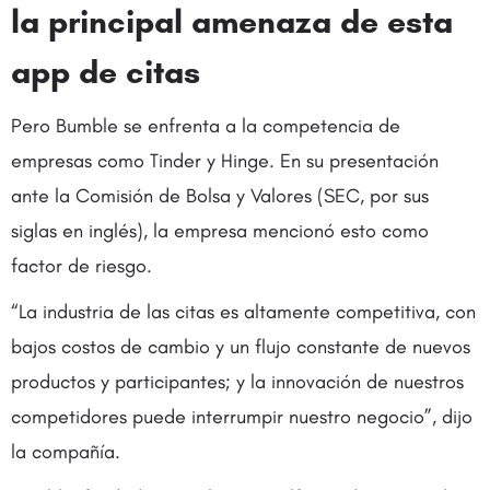
la principal amenaza de esta
app de citas
Pero Bumble se enfrenta a la competencia de
empresas como Tinder y Hinge. En su presentación
ante la Comisión de Bolsa y Valores (SEC, por sus
siglas en inglés), la empresa mencionó esto como
factor de riesgo.
“La industria de las citas es altamente competitiva, con
bajos costos de cambio y un flujo constante de nuevos
productos y participantes; y la innovación de nuestros
competidores puede interrumpir nuestro negocio”, dijo
la compañía.