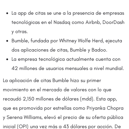
La app de citas se une a la presencia de empresas
tecnológicas en el Nasdaq como Airbnb, DoorDash
y otras.
Bumble, fundada por Whitney Wolfe Herd, ejecuta
dos aplicaciones de citas, Bumble y Badoo.
La empresa tecnológica actualmente cuenta con
42 millones de usuarios mensuales a nivel mundial.
La aplicación de citas Bumble hizo su primer
movimiento en el mercado de valores con lo que
recaudó 2,150 millones de dólares (mdd). Esta app,
que es promovida por estrellas como Priyanka Chopra
y Serena Williams, elevó el precio de su oferta pública
inicial (OPI) una vez más a 43 dólares por acción. De