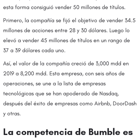
esta forma consiguió vender 50 millones de títulos.
Primero, la compañía se fijó el objetivo de vender 34.5
millones de acciones entre 28 y 30 dólares. Luego lo
elevó a vender 45 millones de títulos en un rango de
37 a 39 dólares cada uno.
Así, el valor de la compañía creció de 3,000 mdd en
2019 a 8,200 mdd. Esta empresa, con seis años de
operaciones, se une a la lista de empresas
tecnológicas que se han apoderado de Nasdaq,
después del éxito de empresas como Airbnb, DoorDash
y otras.
La competencia de Bumble es