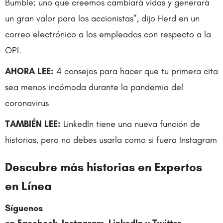
Bumble; uno que creemos cambiará vidas y generará
un gran valor para los accionistas”, dijo Herd en un
correo electrónico a los empleados con respecto a la
OPI.
AHORA LEE:
4 consejos para hacer que tu primera cita
sea menos incómoda durante la pandemia del
coronavirus
TAMBIÉN LEE:
LinkedIn tiene una nueva función de
historias, pero no debes usarla como si fuera Instagram
Descubre más historias en
Expertos
en Línea
Síguenos