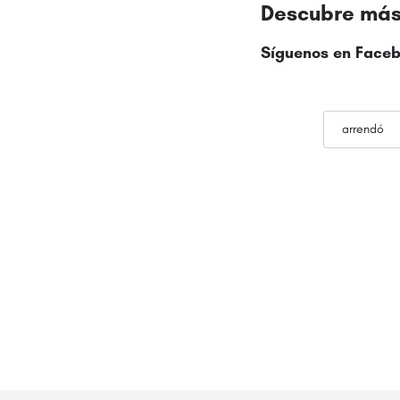
Descubre más 
Síguenos en Faceb
arrendó