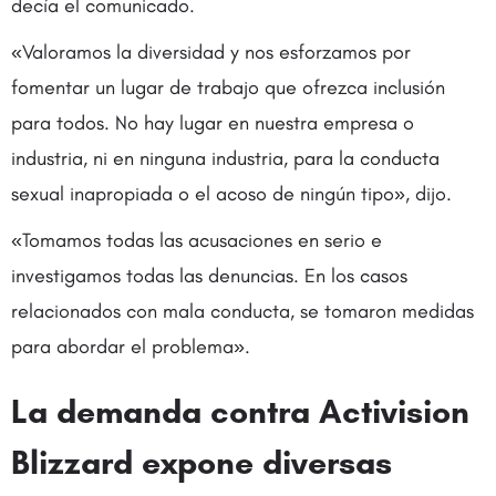
decía el comunicado.
«Valoramos la diversidad y nos esforzamos por
fomentar un lugar de trabajo que ofrezca inclusión
para todos. No hay lugar en nuestra empresa o
industria, ni en ninguna industria, para la conducta
sexual inapropiada o el acoso de ningún tipo», dijo.
«Tomamos todas las acusaciones en serio e
investigamos todas las denuncias. En los casos
relacionados con mala conducta, se tomaron medidas
para abordar el problema».
La demanda contra Activision
Blizzard expone diversas