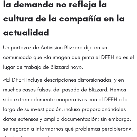
la demanda no refleja la
cultura de la compañía en la
actualidad
Un portavoz de Activision Blizzard dijo en un
comunicado que «la imagen que pinta el DFEH no es el
lugar de trabajo de Blizzard hoy».
«El DFEH incluye descripciones distorsionadas, y en
muchos casos falsas, del pasado de Blizzard. Hemos
sido extremadamente cooperativos con el DFEH a lo
largo de su investigación, incluso proporcionándoles
datos extensos y amplia documentación; sin embargo,
se negaron a informarnos qué problemas percibieron»,