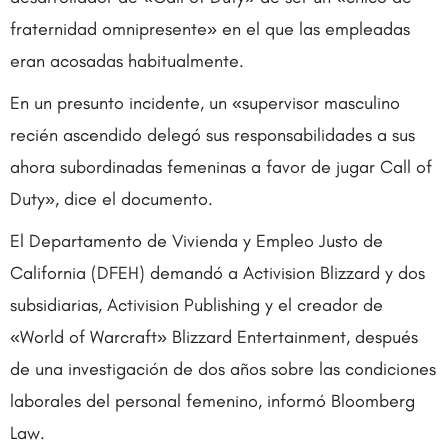
fraternidad omnipresente» en el que las empleadas
eran acosadas habitualmente.
En un presunto incidente, un «supervisor masculino
recién ascendido delegó sus responsabilidades a sus
ahora subordinadas femeninas a favor de jugar Call of
Duty», dice el documento.
El Departamento de Vivienda y Empleo Justo de
California (DFEH) demandó a Activision Blizzard y dos
subsidiarias, Activision Publishing y el creador de
«World of Warcraft» Blizzard Entertainment, después
de una investigación de dos años sobre las condiciones
laborales del personal femenino, informó Bloomberg
Law.