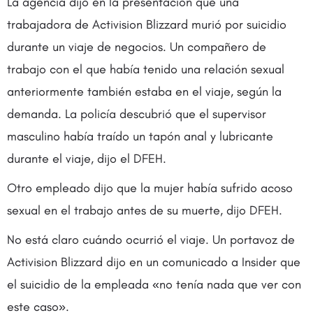
La agencia dijo en la presentación que una
trabajadora de Activision Blizzard murió por suicidio
durante un viaje de negocios. Un compañero de
trabajo con el que había tenido una relación sexual
anteriormente también estaba en el viaje, según la
demanda. La policía descubrió que el supervisor
masculino había traído un tapón anal y lubricante
durante el viaje, dijo el DFEH.
Otro empleado dijo que la mujer había sufrido acoso
sexual en el trabajo antes de su muerte, dijo DFEH.
No está claro cuándo ocurrió el viaje. Un portavoz de
Activision Blizzard dijo en un comunicado a Insider que
el suicidio de la empleada «no tenía nada que ver con
este caso».