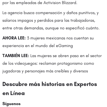
por las empleadas de Activision Blizzard.
La agencia busca compensación y daños punitivos, y
salarios impagos y perdidos para las trabajadoras,
entre otras demandas, aunque no especificó cuánto.
AHORA LEE:
3 mujeres mexicanas nos cuentan su
experiencia en el mundo del eGaming
TAMBIÉN LEE:
Las mujeres se abren paso en el sector
de los videojuegos: reclaman protagonismo como
jugadoras y personajes más creíbles y diversos
Descubre más historias en Expertos
en Línea
Síguenos