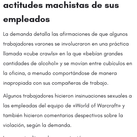
actitudes machistas de sus
empleados
La demanda detalla las afirmaciones de que algunos
trabajadores varones se involucraron en una práctica
llamada «cube crawls» en la que «bebían grandes
cantidades de alcohol» y se movían entre cubículos en
la oficina, a menudo comportándose de manera
inapropiada con sus compañeras de trabajo.
Algunos trabajadores hicieron insinuaciones sexuales a
las empleadas del equipo de «World of Warcraft» y
también hicieron comentarios despectivos sobre la
violación, según la demanda.