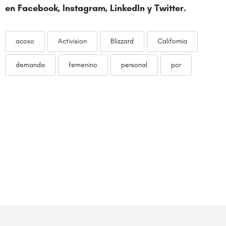
en Facebook, Instagram, LinkedIn y
Twitter
.
acoso
Activision
Blizzard
California
demanda
femenino
personal
por