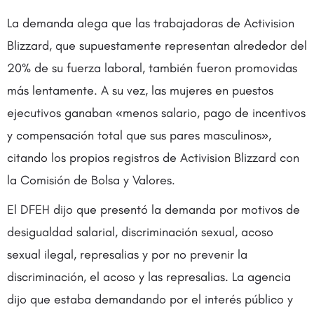
La demanda alega que las trabajadoras de Activision
Blizzard, que supuestamente representan alrededor del
20% de su fuerza laboral, también fueron promovidas
más lentamente. A su vez, las mujeres en puestos
ejecutivos ganaban «menos salario, pago de incentivos
y compensación total que sus pares masculinos»,
citando los propios registros de Activision Blizzard con
la Comisión de Bolsa y Valores.
El DFEH dijo que presentó la demanda por motivos de
desigualdad salarial, discriminación sexual, acoso
sexual ilegal, represalias y por no prevenir la
discriminación, el acoso y las represalias. La agencia
dijo que estaba demandando por el interés público y