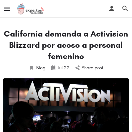
California demanda a Activision
Blizzard por acoso a personal
femenino
Blog
Jul
22
Share post