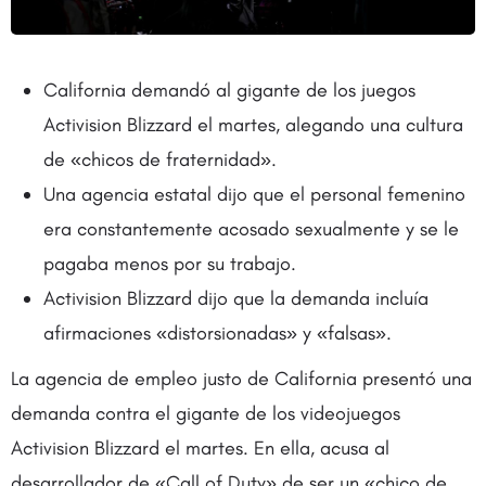
California demandó al gigante de los juegos
Activision Blizzard el martes, alegando una cultura
de «chicos de fraternidad».
Una agencia estatal dijo que el personal femenino
era constantemente acosado sexualmente y se le
pagaba menos por su trabajo.
Activision Blizzard dijo que la demanda incluía
afirmaciones «distorsionadas» y «falsas».
La agencia de empleo justo de California presentó una
demanda contra el gigante de los videojuegos
Activision Blizzard el martes. En ella, acusa al
desarrollador de «Call of Duty» de ser un «chico de