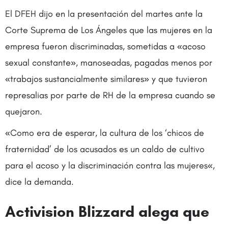
El DFEH dijo en la presentación del martes ante la
Corte Suprema de Los Ángeles que las mujeres en la
empresa fueron discriminadas, sometidas a «acoso
sexual constante», manoseadas, pagadas menos por
«trabajos sustancialmente similares» y que tuvieron
represalias por parte de RH de la empresa cuando se
quejaron.
«Como era de esperar, la cultura de los ‘chicos de
fraternidad’ de los acusados ​​es un caldo de cultivo
para el acoso y la discriminación contra las mujeres«,
dice la demanda.
Activision Blizzard alega que