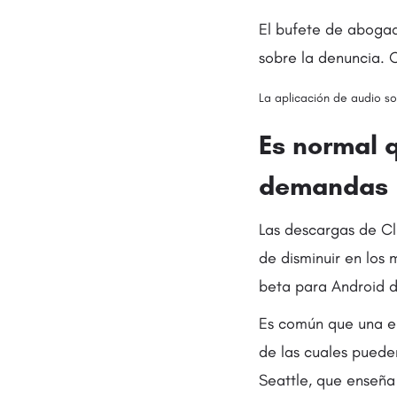
El bufete de aboga
sobre la denuncia. 
La aplicación de audio so
Es normal 
demandas
Las descargas de Cl
de disminuir en los
beta para Android d
Es común que una e
de las cuales puede
Seattle, que enseña