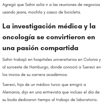
Agregó que Sahin solía ir a las reuniones de negocios
usando jeans, mochila y casco de bicicleta.
La investigación médica y la
oncología se convirtieron en
una pasión compartida
Sahin trabajó en hospitales universitarios en Colonia y
al suroeste de Hamburgo, donde conoció a Tuereci en
los inicios de su carrera académica.
Tuereci, hija de un médico turco que emigró a
Alemania, dijo en una entrevista que incluso el día de
su boda dedicaron tiempo al trabajo de laboratorio.