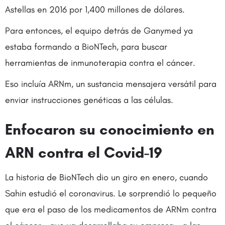
Astellas en 2016 por 1,400 millones de dólares.
Para entonces, el equipo detrás de Ganymed ya
estaba formando a BioNTech, para buscar
herramientas de inmunoterapia contra el cáncer.
Eso incluía ARNm, un sustancia mensajera versátil para
enviar instrucciones genéticas a las células.
Enfocaron su conocimiento en
ARN contra el Covid-19
La historia de BioNTech dio un giro en enero, cuando
Sahin estudió el coronavirus. Le sorprendió lo pequeño
que era el paso de los medicamentos de ARNm contra