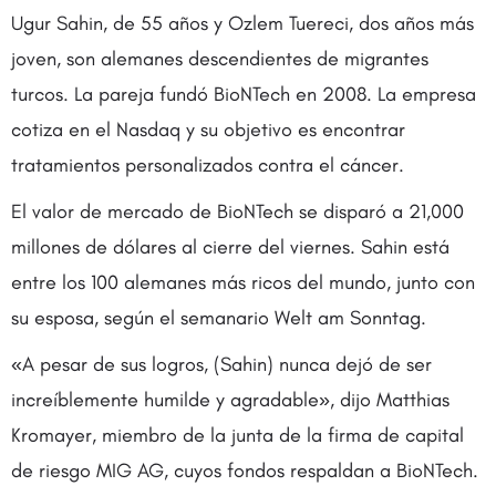
Ugur Sahin, de 55 años y Ozlem Tuereci, dos años más
joven, son alemanes descendientes de migrantes
turcos. La pareja fundó BioNTech en 2008. La empresa
cotiza en el Nasdaq y su objetivo es encontrar
tratamientos personalizados contra el cáncer.
El valor de mercado de BioNTech se disparó a 21,000
millones de dólares al cierre del viernes. Sahin está
entre los 100 alemanes más ricos del mundo, junto con
su esposa, según el semanario Welt am Sonntag.
«A pesar de sus logros, (Sahin) nunca dejó de ser
increíblemente humilde y agradable», dijo Matthias
Kromayer, miembro de la junta de la firma de capital
de riesgo MIG AG, cuyos fondos respaldan a BioNTech.