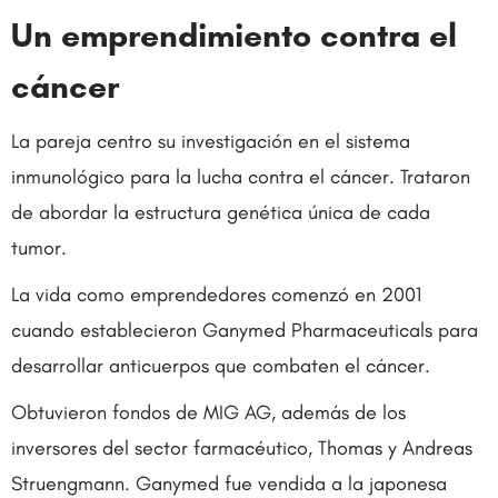
Un emprendimiento contra el
cáncer
La pareja centro su investigación en el sistema
inmunológico para la lucha contra el cáncer. Trataron
de abordar la estructura genética única de cada
tumor.
La vida como emprendedores comenzó en 2001
cuando establecieron Ganymed Pharmaceuticals para
desarrollar anticuerpos que combaten el cáncer.
Obtuvieron fondos de MIG AG, además de los
inversores del sector farmacéutico, Thomas y Andreas
Struengmann. Ganymed fue vendida a la japonesa