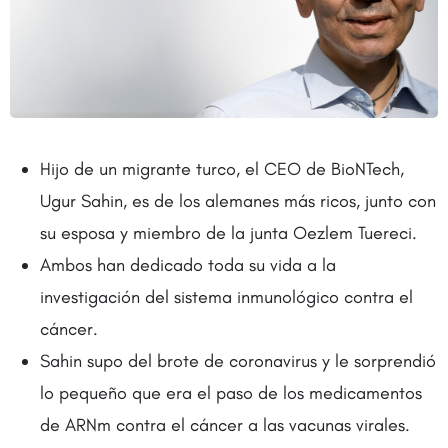
Hijo de un migrante turco, el CEO de BioNTech,
Ugur Sahin, es de los alemanes más ricos, junto con
su esposa y miembro de la junta Oezlem Tuereci.
Ambos han dedicado toda su vida a la
investigación del sistema inmunológico contra el
cáncer.
Sahin supo del brote de coronavirus y le sorprendió
lo pequeño que era el paso de los medicamentos
de ARNm contra el cáncer a las vacunas virales.