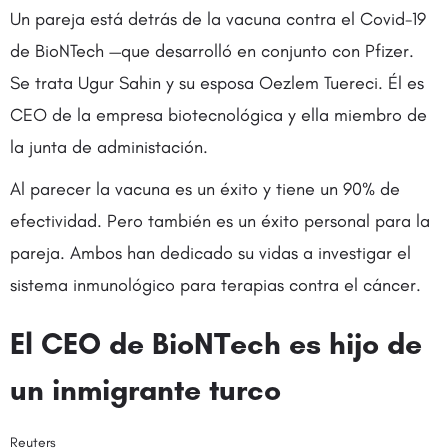
Un pareja está detrás de la vacuna contra el Covid-19
de BioNTech —que desarrolló en conjunto con Pfizer.
Se trata Ugur Sahin y su esposa Oezlem Tuereci. Él es
CEO de la empresa biotecnológica y ella miembro de
la junta de administación.
Al parecer la vacuna es un éxito y tiene un 90% de
efectividad. Pero también es un éxito personal para la
pareja. Ambos han dedicado su vidas a investigar el
sistema inmunológico para terapias contra el cáncer.
El CEO de BioNTech es hijo de
un inmigrante turco
Reuters