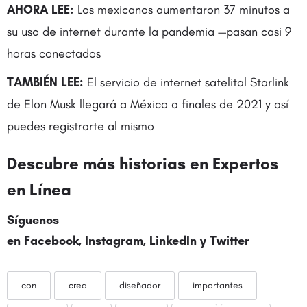
AHORA LEE:
Los mexicanos aumentaron 37 minutos a
su uso de internet durante la pandemia —pasan casi 9
horas conectados
TAMBIÉN LEE:
El servicio de internet satelital Starlink
de Elon Musk llegará a México a finales de 2021 y así
puedes registrarte al mismo
Descubre más historias en
Expertos
en Línea
Síguenos
en
Facebook
,
Instagram
,
LinkedIn
y
Twitter
con
crea
diseñador
importantes