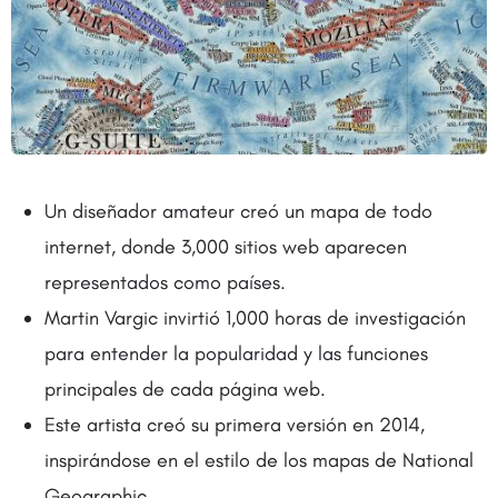
Un diseñador amateur creó un mapa de todo
internet, donde 3,000 sitios web aparecen
representados como países.
Martin Vargic invirtió 1,000 horas de investigación
para entender la popularidad y las funciones
principales de cada página web.
Este artista creó su primera versión en 2014,
inspirándose en el estilo de los mapas de National
Geographic.