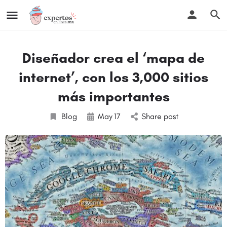
Diseñador crea el ‘mapa de
internet’, con los 3,000 sitios
más importantes
Blog
May
17
Share post