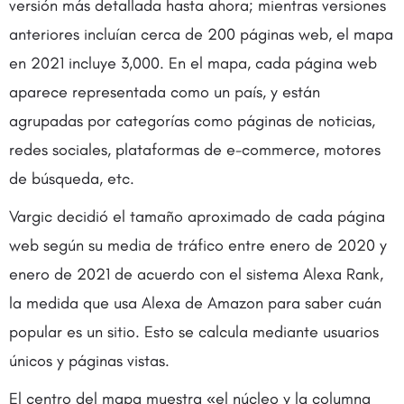
versión más detallada hasta ahora; mientras versiones
anteriores incluían cerca de 200 páginas web, el mapa
en 2021 incluye 3,000. En el mapa, cada página web
aparece representada como un país, y están
agrupadas por categorías como páginas de noticias,
redes sociales, plataformas de e-commerce, motores
de búsqueda, etc.
Vargic decidió el tamaño aproximado de cada página
web según su media de tráfico entre enero de 2020 y
enero de 2021 de acuerdo con el sistema Alexa Rank,
la medida que usa Alexa de Amazon para saber cuán
popular es un sitio. Esto se calcula mediante usuarios
únicos y páginas vistas.
El centro del mapa muestra «el núcleo y la columna