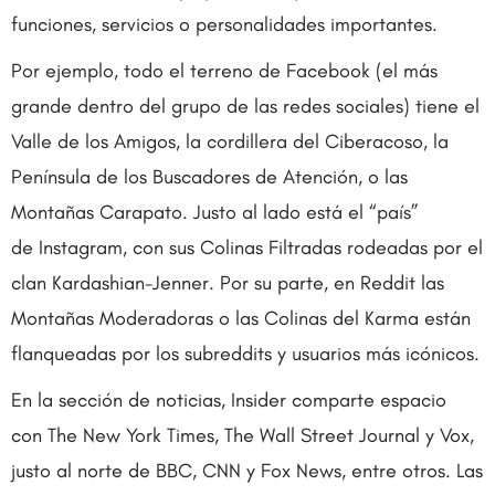
funciones, servicios o personalidades importantes.
Por ejemplo, todo el terreno de Facebook (el más
grande dentro del grupo de las redes sociales) tiene el
Valle de los Amigos, la cordillera del Ciberacoso, la
Península de los Buscadores de Atención, o las
Montañas Carapato. Justo al lado está el “país”
de Instagram, con sus Colinas Filtradas rodeadas por el
clan Kardashian-Jenner. Por su parte, en Reddit las
Montañas Moderadoras o las Colinas del Karma están
flanqueadas por los subreddits y usuarios más icónicos.
En la sección de noticias, Insider comparte espacio
con The New York Times, The Wall Street Journal y Vox,
justo al norte de BBC, CNN y Fox News, entre otros. Las