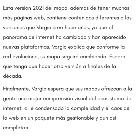
Esta versión 2021 del mapa, además de tener muchas
más páginas web, contiene contenidos diferentes a las
versiones que Vargic creó hace años, ya que el
panorama de internet ha cambiado y han aparecido
nuevas plataformas. Vargic explica que conforme la
red evolucione, su mapa seguirá cambiando. Espera
que tenga que hacer otra versión a finales de la
década.
Finalmente, Vargic espera que sus mapas ofrezcan a la
gente una mejor comprensión visual del ecosistema de
internet. «He condensado la complejidad y el caos de
la web en un paquete más gestionable y aun así
completo».