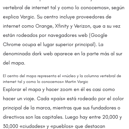
vertebral de internet tal y como lo conocemos», según
explica Vargic. Su centro incluye proveedores de
internet como Orange, Xfinity y Verizon, que a su vez
están rodeados por navegadores web (Google
Chrome ocupa el lugar superior principal). La
denominada dark web aparece en la parte más al sur
del mapa.
El centro del mapa representa el «núcleo y la columna vertebral de
internet tal y como lo conocemos» Martin Vargic
Explorar el mapa y hacer zoom en él es casi como
hacer un viaje. Cada «país» está rodeado por el color
principal de la marca, mientras que sus fundadores o
directivos son las capitales. Luego hay entre 20,000 y
30,000 «ciudades» y «pueblos» que destacan