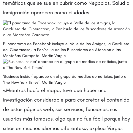
temáticas que se suelen cubrir como Negocios, Salud o
Inmigración aparecen como ciudades.
El panorama de Facebook incluye el Valle de los Amigos, la Cordillera
del Ciberacoso, la Península de los Buscadores de Atención o las
Montañas Carapato. Martin Vargic
‘Business Insider’ aparece en el grupo de medios de noticias, junto a
‘The New York Times’. Martin Vargic
«Mientras hacía el mapa, tuve que hacer una
investigación considerable para concretar el contenido
de estas páginas web, sus servicios, funciones, sus
usuarios más famosos, algo que no fue fácil porque hay
sitios
en muchos idiomas diferentes», explica Vargic.