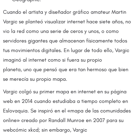
Cuando el artista y diseñador gráfico amateur Martin
Vargic se planteó visualizar internet hace siete años, no
vio la red como una serie de ceros y unos, o como
servidores gigantes que almacenan físicamente todos
tus movimientos digitales. En lugar de todo ello, Vargic
imaginó al internet como si fuera su propio
planeta, uno que pensó que era tan hermoso que bien
se merecía su propio mapa.
Vargic colgó su primer mapa en internet en su página
web en 2014 cuando estudiaba a tiempo completo en
Eslovaquia. Se inspiró en el «mapa de las comunidades
online» creado por Randall Munroe en 2007 para su
webcómic xkcd; sin embargo, Vargic