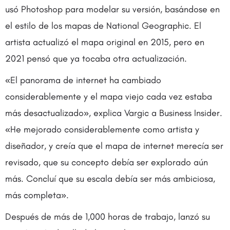
usó Photoshop para modelar su versión, basándose en
el estilo de los mapas de National Geographic. El
artista actualizó el mapa original en 2015, pero en
2021 pensó que ya tocaba otra actualización.
«El panorama de internet ha cambiado
considerablemente y el mapa viejo cada vez estaba
más desactualizado», explica Vargic a Business Insider.
«He mejorado considerablemente como artista y
diseñador, y creía que el mapa de internet merecía ser
revisado, que su concepto debía ser explorado aún
más. Concluí que su escala debía ser más ambiciosa,
más completa».
Después de más de 1,000 horas de trabajo, lanzó su