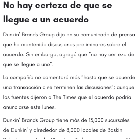
No hay certeza de que se
llegue a un acuerdo
Dunkin’ Brands Group dijo en su comunicado de prensa
que ha mantenido discusiones preliminares sobre el
acuerdo. Sin embargo, agregó que “no hay certeza de
que se llegue a uno”.
La compañía no comentará más “hasta que se acuerde
una transacción o se terminen las discusiones”; aunque
las fuentes dijeron a The Times que el acuerdo podría
anunciarse este lunes.
Dunkin’ Brands Group tiene más de 13,000 sucursales
de Dunkin’ y alrededor de 8,000 locales de Baskin