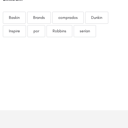
Baskin
Brands
comprados
Dunkin
Inspire
por
Robbins
serían