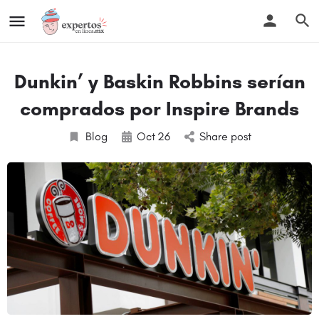
Dunkin’ y Baskin Robbins serían
comprados por Inspire Brands
Blog
Oct
26
Share post