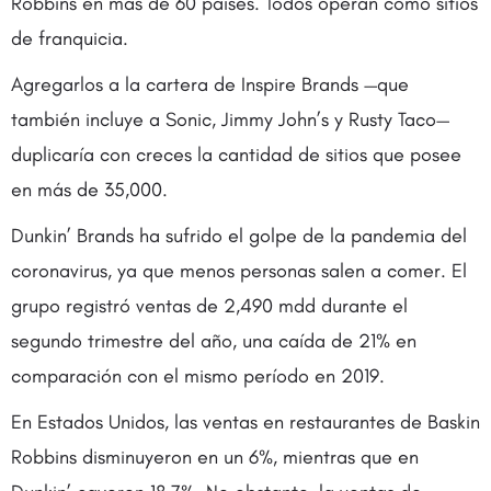
Robbins en más de 60 países. Todos operan como sitios
de franquicia.
Agregarlos a la cartera de Inspire Brands —que
también incluye a Sonic, Jimmy John’s y Rusty Taco—
duplicaría con creces la cantidad de sitios que posee
en más de 35,000.
Dunkin’ Brands ha sufrido el golpe de la pandemia del
coronavirus, ya que menos personas salen a comer. El
grupo registró ventas de 2,490 mdd durante el
segundo trimestre del año, una caída de 21% en
comparación con el mismo período en 2019.
En Estados Unidos, las ventas en restaurantes de Baskin
Robbins disminuyeron en un 6%, mientras que en