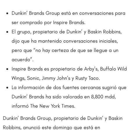
Dunkin’ Brands Group está en conversaciones para
ser comprado por Inspire Brands.
El grupo, propietario de Dunkin’ y Baskin Robbins,
dijo que ha mantenido conversaciones iniciales,
pero que “no hay certeza de que se llegue a un
acuerdo”.
Inspire Brands es propietario de Arby’s, Buffalo Wild
Wings, Sonic, Jimmy John’s y Rusty Taco.
La información de dos fuentes cercanas sugirió que
Dunkin’ Brands ha sido valorada en 8,800 mdd,
informó The New York Times.
Dunkin’ Brands Group, propietario de Dunkin’ y Baskin
Robbins, anunció este domingo que está en