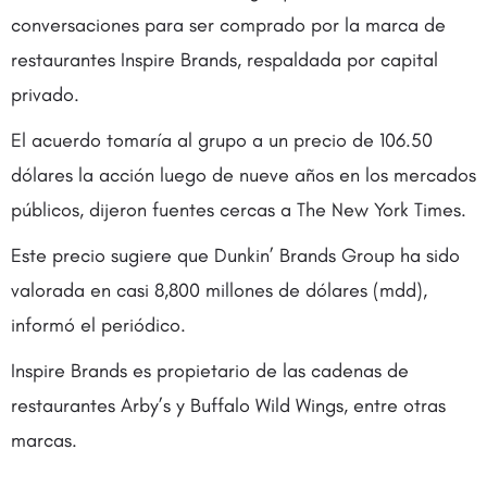
conversaciones para ser comprado por la marca de
restaurantes Inspire Brands, respaldada por capital
privado.
El acuerdo tomaría al grupo a un precio de 106.50
dólares la acción luego de nueve años en los mercados
públicos, dijeron fuentes cercas a The New York Times.
Este precio sugiere que Dunkin’ Brands Group ha sido
valorada en casi 8,800 millones de dólares (mdd),
informó el periódico.
Inspire Brands es propietario de las cadenas de
restaurantes Arby’s y Buffalo Wild Wings, entre otras
marcas.