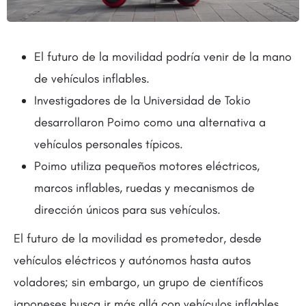
El futuro de la movilidad podría venir de la mano
de vehículos inflables.
Investigadores de la Universidad de Tokio
desarrollaron Poimo como una alternativa a
vehículos personales típicos.
Poimo utiliza pequeños motores eléctricos,
marcos inflables, ruedas y mecanismos de
dirección únicos para sus vehículos.
El futuro de la movilidad es prometedor, desde
vehículos eléctricos y autónomos hasta autos
voladores; sin embargo, un grupo de científicos
japoneses busca ir más allá con vehículos inflables.