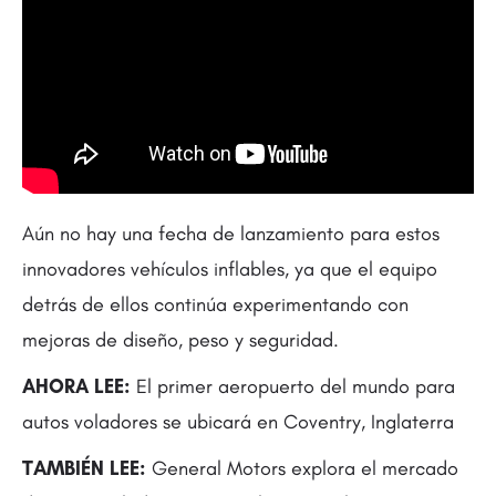
Aún no hay una fecha de lanzamiento para estos
innovadores vehículos inflables, ya que el equipo
detrás de ellos continúa experimentando con
mejoras de diseño, peso y seguridad.
AHORA LEE:
El primer aeropuerto del mundo para
autos voladores se ubicará en Coventry, Inglaterra
TAMBIÉN LEE:
General Motors explora el mercado