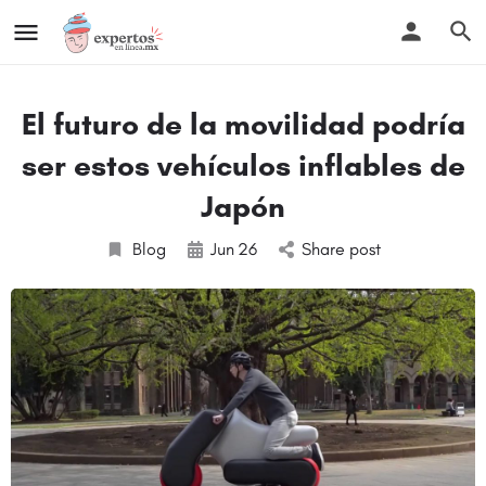
El futuro de la movilidad podría
ser estos vehículos inflables de
Japón
Blog
Jun
26
Share post