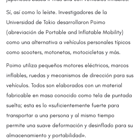
Sí, así como lo leíste. Investigadores de la
Universidad de Tokio desarrollaron Poimo
(abreviación de Portable and Inflatable Mobility)
como una alternativa a vehículos personales típicos
como scooters, motonetas, motocicletas y más.
Poimo utiliza pequeños motores eléctricos, marcos
inflables, ruedas y mecanismos de dirección para sus
vehículos. Todos son elaborados con un material
fabricable en masa conocido como tela de puntada
suelta; esta es lo «suficientemente fuerte para
transportar a una persona y al mismo tiempo
permite una suave deformación y desinflado para su
almacenamiento y portabilidad».