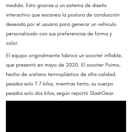
medida. Esto gracias a un sistema de diseño
interactivo que escanea la postura de conducción
deseada por el usuario para generar un vehículo
personalizado con sus preferencias de forma y
color.
El equipo originalmente fabricó un scooter inflable,
que presentó en mayo de 2020. El scooter Poimo,
hecho de uretano termoplástico de alta calidad,
pesaba solo 7.7 kilos; mientras tanto, su cuerpo
pesaba solo dos kilos, según reportó SlashGear.