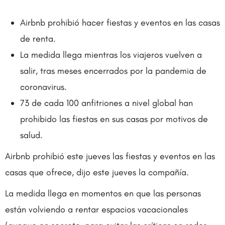
Airbnb prohibió hacer fiestas y eventos en las casas
de renta.
La medida llega mientras los viajeros vuelven a
salir, tras meses encerrados por la pandemia de
coronavirus.
73 de cada 100 anfitriones a nivel global han
prohibido las fiestas en sus casas por motivos de
salud.
Airbnb prohibió este jueves las fiestas y eventos en las
casas que ofrece, dijo este jueves la compañía.
La medida llega en momentos en que las personas
están volviendo a rentar espacios vacacionales