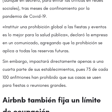
(aunque en secreto, para evitar las críticas en redes
sociales), tras meses de confinamiento por la
pandemia de Covid-19.
«Instituir una prohibición global a las fiestas y eventos
es lo mejor para la salud pública», declaró la empresa
en un comunicado, agregando que la prohibición se
aplica a todas las reservas futuras.
Sin embargo, impactará directamente apenas a una
cuarta parte de sus establecimientos, pues 73 de cada
100 anfitriones han prohibido que sus casas se usen
para fiestas o reuniones grandes.
Airbnb también fija un límite
de ocupación