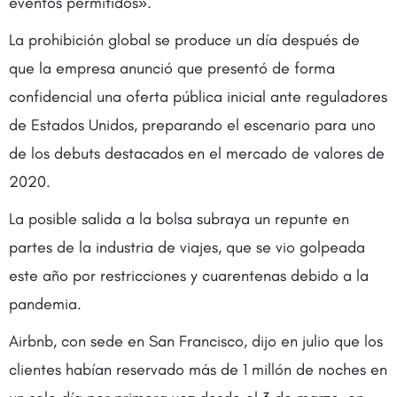
eventos permitidos».
La prohibición global se produce un día después de
que la empresa anunció que presentó de forma
confidencial una oferta pública inicial ante reguladores
de Estados Unidos, preparando el escenario para uno
de los debuts destacados en el mercado de valores de
2020.
La posible salida a la bolsa subraya un repunte en
partes de la industria de viajes, que se vio golpeada
este año por restricciones y cuarentenas debido a la
pandemia.
Airbnb, con sede en San Francisco, dijo en julio que los
clientes habían reservado más de 1 millón de noches en