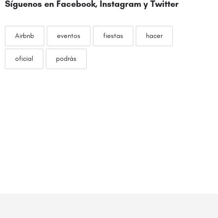
Síguenos en Facebook, Instagram y
Twitter
Airbnb
eventos
fiestas
hacer
oficial
podrás