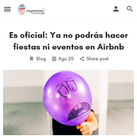
Es oficial: Ya no podrás hacer
fiestas ni eventos en Airbnb
Blog
Ago
20
Share post