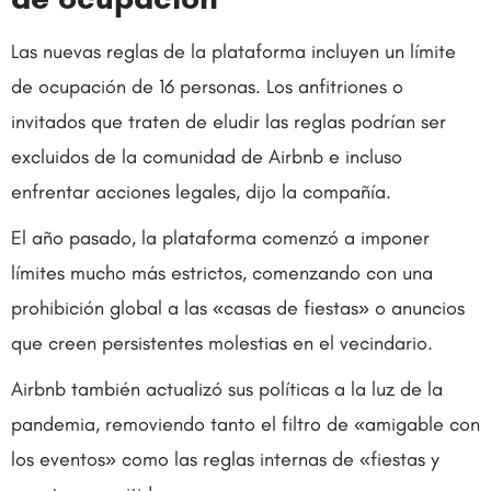
Las nuevas reglas de la plataforma incluyen un límite
de ocupación de 16 personas. Los anfitriones o
invitados que traten de eludir las reglas podrían ser
excluidos de la comunidad de Airbnb e incluso
enfrentar acciones legales, dijo la compañía.
El año pasado, la plataforma comenzó a imponer
límites mucho más estrictos, comenzando con una
prohibición global a las «casas de fiestas» o anuncios
que creen persistentes molestias en el vecindario.
Airbnb también actualizó sus políticas a la luz de la
pandemia, removiendo tanto el filtro de «amigable con
los eventos» como las reglas internas de «fiestas y