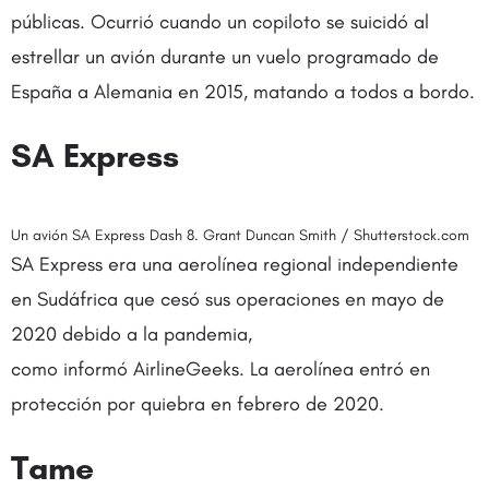
públicas. Ocurrió cuando un copiloto se suicidó al
estrellar un avión durante un vuelo programado de
España a Alemania en 2015, matando a todos a bordo.
SA Express
Un avión SA Express Dash 8. Grant Duncan Smith / Shutterstock.com
SA Express era una aerolínea regional independiente
en Sudáfrica que cesó sus operaciones en mayo de
2020 debido a la pandemia,
como informó AirlineGeeks. La aerolínea entró en
protección por quiebra en febrero de 2020.
Tame