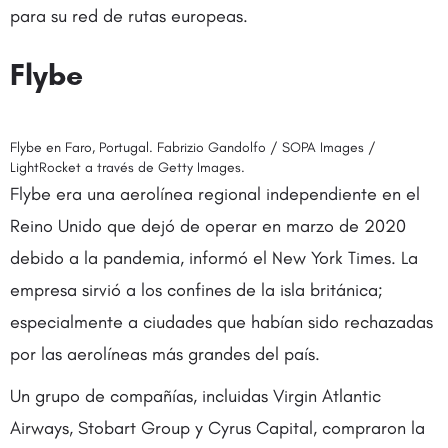
para su red de rutas europeas.
Flybe
Flybe en Faro, Portugal. Fabrizio Gandolfo / SOPA Images /
LightRocket a través de Getty Images.
Flybe era una aerolínea regional independiente en el
Reino Unido que dejó de operar en marzo de 2020
debido a la pandemia, informó el New York Times. La
empresa sirvió a los confines de la isla británica;
especialmente a ciudades que habían sido rechazadas
por las aerolíneas más grandes del país.
Un grupo de compañías, incluidas Virgin Atlantic
Airways, Stobart Group y Cyrus Capital, compraron la