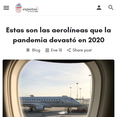
Estas son las aerolíneas que la
pandemia devastó en 2020
Blog
Ene
18
Share post