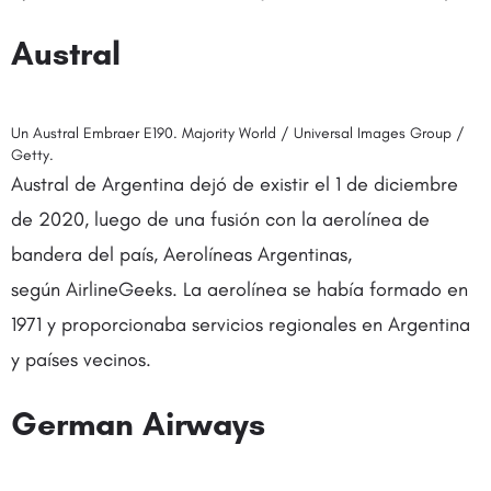
Austral
Un Austral Embraer E190. Majority World / Universal Images Group /
Getty.
Austral de Argentina dejó de existir el 1 de diciembre
de 2020, luego de una fusión con la aerolínea de
bandera del país, Aerolíneas Argentinas,
según AirlineGeeks. La aerolínea se había formado en
1971 y proporcionaba servicios regionales en Argentina
y países vecinos.
German Airways