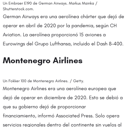
Un Embraer E190 de German Airways. Markus Mainka /
Shutterstock.com.
German Airways era una aerolínea chárter que dejó de
operar en abril de 2020 por la pandemia, según CH
Aviation. La aerolínea proporcionó 15 aviones a
Eurowings del Grupo Lufthansa, incluido el Dash 8-400.
Montenegro Airlines
Un Fokker 100 de Montenegro Airlines. / Getty.
Montenegro Airlines era una aerolínea europea que
dejó de operar en diciembre de 2020. Esto se debió a
que su gobierno dejó de proporcionar
financiamiento, informó Associated Press. Solo opera
servicios regionales dentro del continente sin vuelos al