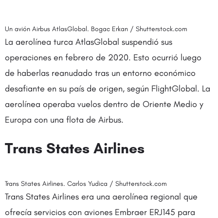
Un avión Airbus AtlasGlobal. Bogac Erkan / Shutterstock.com
La aerolínea turca AtlasGlobal suspendió sus
operaciones en febrero de 2020. Esto ocurrió luego
de haberlas reanudado tras un entorno económico
desafiante en su país de origen, según FlightGlobal. La
aerolínea operaba vuelos dentro de Oriente Medio y
Europa con una flota de Airbus.
Trans States Airlines
Trans States Airlines. Carlos Yudica / Shutterstock.com
Trans States Airlines era una aerolínea regional que
ofrecía servicios con aviones Embraer ERJ145 para