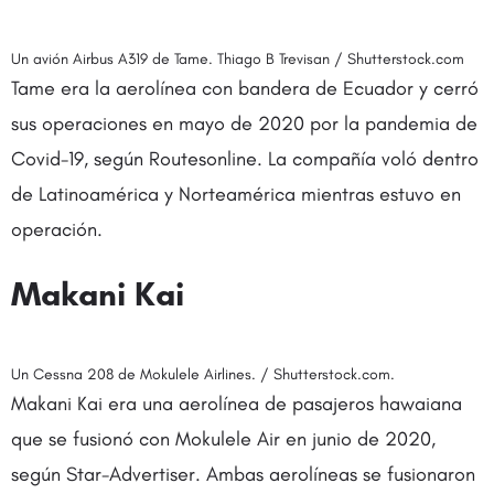
Un avión Airbus A319 de Tame. Thiago B Trevisan / Shutterstock.com
Tame era la aerolínea con bandera de Ecuador y cerró
sus operaciones en mayo de 2020 por la pandemia de
Covid-19, según Routesonline. La compañía voló dentro
de Latinoamérica y Norteamérica mientras estuvo en
operación.
Makani Kai
Un Cessna 208 de Mokulele Airlines. / Shutterstock.com.
Makani Kai era una aerolínea de pasajeros hawaiana
que se fusionó con Mokulele Air en junio de 2020,
según Star-Advertiser. Ambas aerolíneas se fusionaron