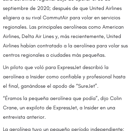
septiembre de 2020; después de que United Airlines
eligiera a su rival CommutAir para volar en servicios
regionales. Las principales aerolíneas como American
Airlines, Delta Air Lines y, más recientemente, United
Airlines habían contratado a la aerolínea para volar sus
centros regionales a ciudades más pequeñas.
Un piloto que voló para ExpressJet describió la
aerolínea a Insider como confiable y profesional hasta
el final, ganándose el apodo de “SureJet”.
“Éramos la pequeña aerolínea que podía”, dijo Colin
Crane, un expiloto de ExpressJet, a Insider en una
entrevista anterior.
La aerolínea tuvo un pequeño período independiente: