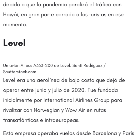
debido a que la pandemia paralizó el tráfico con
Hawái, en gran parte cerrado a los turistas en ese
momento.
Level
Un avión Airbus A330-200 de Level. Santi Rodríguez /
Shutterstock.com
Level era una aerolínea de bajo costo que dejó de
operar entre junio y julio de 2020. Fue fundada
inicialmente por International Airlines Group para
rivalizar con Norwegian y Wow Air en rutas
transatlánticas e intraeuropeas.
Esta empresa operaba vuelos desde Barcelona y París