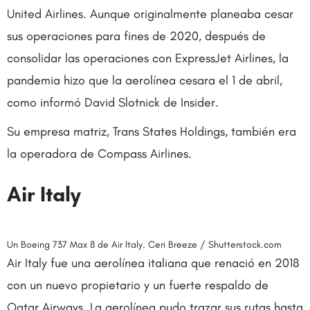
United Airlines. Aunque originalmente planeaba cesar
sus operaciones para fines de 2020, después de
consolidar las operaciones con ExpressJet Airlines, la
pandemia hizo que la aerolínea cesara el 1 de abril,
como informó David Slotnick de Insider.
Su empresa matriz, Trans States Holdings, también era
la operadora de Compass Airlines.
Air Italy
Un Boeing 737 Max 8 de Air Italy. Ceri Breeze / Shutterstock.com
Air Italy fue una aerolínea italiana que renació en 2018
con un nuevo propietario y un fuerte respaldo de
Qatar Airways. La aerolínea pudo trazar sus rutas hasta