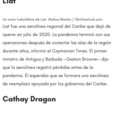
Liat
Un avión turbohélice de Liat. Markus Mainka / Shutterstock.com
Liat fue una aerolínea regional del Caribe que dejó de
operar en julio de 2020. La pandemia terminó con sus
operaciones después de conectar las islas de la región
durante años, informó el Caymanian Times. El primer
ministro de Antigua y Barbuda —Gaston Browne— dijo
que la aerolínea registró pérdidas antes de la
pandemia. Él esperaba que se formara una aerolínea
de reemplazo apoyada por los gobiernos del Caribe.
Cathay Dragon