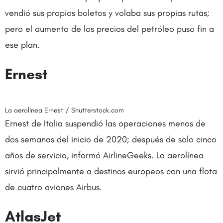
vendió sus propios boletos y volaba sus propias rutas;
pero el aumento de los precios del petróleo puso fin a
ese plan.
Ernest
La aerolínea Ernest / Shutterstock.com
Ernest de Italia suspendió las operaciones menos de
dos semanas del inicio de 2020; después de solo cinco
años de servicio, informó AirlineGeeks. La aerolínea
sirvió principalmente a destinos europeos con una flota
de cuatro aviones Airbus.
AtlasJet