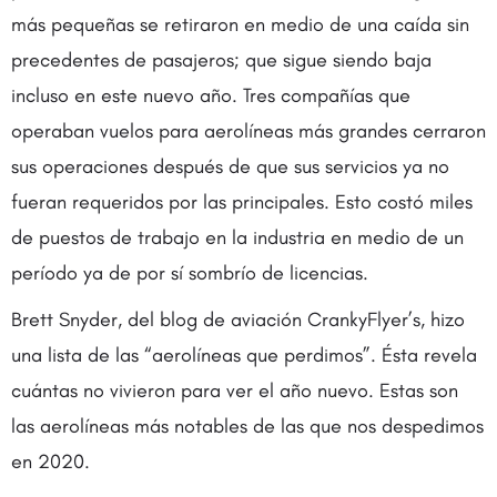
más pequeñas se retiraron en medio de una caída sin
precedentes de pasajeros; que sigue siendo baja
incluso en este nuevo año. Tres compañías que
operaban vuelos para aerolíneas más grandes cerraron
sus operaciones después de que sus servicios ya no
fueran requeridos por las principales. Esto costó miles
de puestos de trabajo en la industria en medio de un
período ya de por sí sombrío de licencias.
Brett Snyder, del blog de aviación CrankyFlyer’s, hizo
una lista de las “aerolíneas que perdimos”. Ésta revela
cuántas no vivieron para ver el año nuevo. Estas son
las aerolíneas más notables de las que nos despedimos
en 2020.