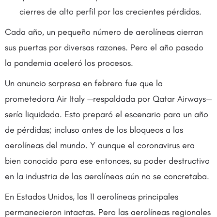
cierres de alto perfil por las crecientes pérdidas.
Cada año, un pequeño número de aerolíneas cierran
sus puertas por diversas razones. Pero el año pasado
la pandemia aceleró los procesos.
Un anuncio sorpresa en febrero fue que la
prometedora Air Italy —respaldada por Qatar Airways—
sería liquidada. Esto preparó el escenario para un año
de pérdidas; incluso antes de los bloqueos a las
aerolíneas del mundo. Y aunque el coronavirus era
bien conocido para ese entonces, su poder destructivo
en la industria de las aerolíneas aún no se concretaba.
En Estados Unidos, las 11 aerolíneas principales
permanecieron intactas. Pero las aerolíneas regionales