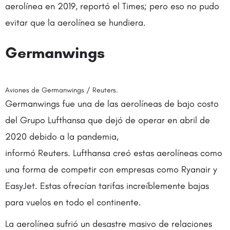
aerolínea en 2019, reportó el Times; pero eso no pudo
evitar que la aerolínea se hundiera.
Germanwings
Aviones de Germanwings / Reuters.
Germanwings fue una de las aerolíneas de bajo costo
del Grupo Lufthansa que dejó de operar en abril de
2020 debido a la pandemia,
informó Reuters. Lufthansa creó estas aerolíneas como
una forma de competir con empresas como Ryanair y
EasyJet. Estas ofrecían tarifas increíblemente bajas
para vuelos en todo el continente.
La aerolínea sufrió un desastre masivo de relaciones