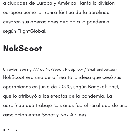
a ciudades de Europa y América. Tanto la división
europea como la transatlántica de la aerolínea
cesaron sus operaciones debido a la pandemia,
según FlightGlobal.
NokScoot
Un avión Boeing 777 de NokScoot. Pradpriew / Shutterstock.com
NokScoot era una aerolínea tailandesa que cesó sus
operaciones en junio de 2020, según Bangkok Post;
que lo atribuyó a los efectos de la pandemia. La
aerolínea que trabajó seis años fue el resultado de una
asociación entre Scoot y Nok Airlines.