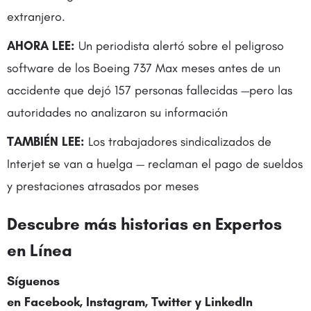
extranjero.
AHORA LEE:
Un periodista alertó sobre el peligroso
software de los Boeing 737 Max meses antes de un
accidente que dejó 157 personas fallecidas —pero las
autoridades no analizaron su información
TAMBIÉN LEE:
Los trabajadores sindicalizados de
Interjet se van a huelga — reclaman el pago de sueldos
y prestaciones atrasados por meses
Descubre más historias en Expertos
en Línea
Síguenos
en Facebook, Instagram,
Twitter
y LinkedIn