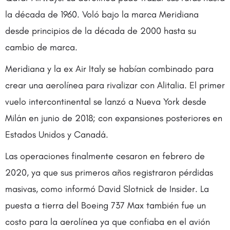
la década de 1960. Voló bajo la marca Meridiana
desde principios de la década de 2000 hasta su
cambio de marca.
Meridiana y la ex Air Italy se habían combinado para
crear una aerolínea para rivalizar con Alitalia. El primer
vuelo intercontinental se lanzó a Nueva York desde
Milán en junio de 2018; con expansiones posteriores en
Estados Unidos y Canadá.
Las operaciones finalmente cesaron en febrero de
2020, ya que sus primeros años registraron pérdidas
masivas, como informó David Slotnick de Insider. La
puesta a tierra del Boeing 737 Max también fue un
costo para la aerolínea ya que confiaba en el avión