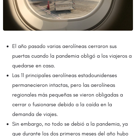
El año pasado varias aerolíneas cerraron sus
puertas cuando la pandemia obligó a los viajeros a
quedarse en casa.
Las 11 principales aerolíneas estadounidenses
permanecieron intactas, pero las aerolíneas
regionales más pequeñas se vieron obligadas a
cerrar o fusionarse debido a la caída en la
demanda de viajes.
Sin embargo, no todo se debió a la pandemia, ya
que durante los dos primeros meses del año hubo