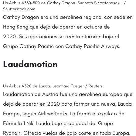
Un Airbus A330-300 de Cathay Dragon. Sudpoth Sirirattanasakul /
Shutterstock.com
Cathay Dragon era una aerolínea regional con sede en
Hong Kong que dejó de operar en octubre de
2020. Sus operaciones se reestructuraron bajo el
Grupo Cathay Pacific con Cathay Pacific Airways.
Laudamotion
Un Airbus A320 de Lauda. Leonhard Foeger / Reuters.
Laudamotion de Austria fue una aerolínea europea que
dejó de operar en 2020 para formar una nueva, Lauda
Europe, según AirlineGeeks. La formó el expiloto de
Fórmula 1 Niki Lauda bajo propiedad del Grupo
Ryanair. Ofrecía vuelos de bajo coste en toda Europa.