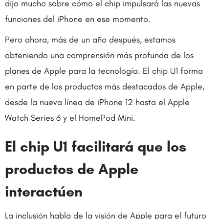
dijo mucho sobre cómo el chip impulsará las nuevas
funciones del iPhone en ese momento.
Pero ahora, más de un año después, estamos
obteniendo una comprensión más profunda de los
planes de Apple para la tecnología. El chip U1 forma
en parte de los productos más destacados de Apple,
desde la nueva línea de iPhone 12 hasta el Apple
Watch Series 6 y el HomePod Mini.
El chip U1 facilitará que los
productos de Apple
interactúen
La inclusión habla de la visión de Apple para el futuro