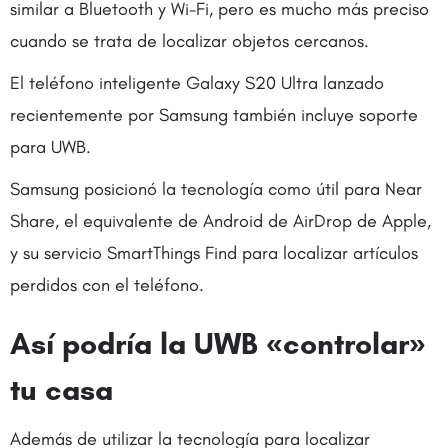
similar a Bluetooth y Wi-Fi, pero es mucho más preciso
cuando se trata de localizar objetos cercanos.
El teléfono inteligente Galaxy S20 Ultra lanzado
recientemente por Samsung también incluye soporte
para UWB.
Samsung posicionó la tecnología como útil para Near
Share, el equivalente de Android de AirDrop de Apple,
y su servicio SmartThings Find para localizar artículos
perdidos con el teléfono.
Así podría la UWB «controlar»
tu casa
Además de utilizar la tecnología para localizar