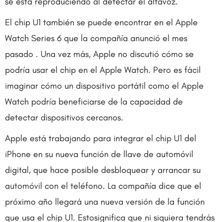
se está reproduciendo al detectar el altavoz.
El chip U1 también se puede encontrar en el Apple
Watch Series 6 que la compañía anunció el mes
pasado . Una vez más, Apple no discutió cómo se
podría usar el chip en el Apple Watch. Pero es fácil
imaginar cómo un dispositivo portátil como el Apple
Watch podría beneficiarse de la capacidad de
detectar dispositivos cercanos.
Apple está trabajando para integrar el chip U1 del
iPhone en su nueva función de llave de automóvil
digital, que hace posible desbloquear y arrancar su
automóvil con el teléfono. La compañía dice que el
próximo año llegará una nueva versión de la función
que usa el chip U1. Estosignifica que ni siquiera tendrás