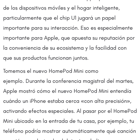
de los dispositivos móviles y el hogar inteligente,
particularmente que el chip U1 jugará un papel
importante para su interacción. Eso es especialmente
importante para Apple, que apuesta su reputación por
la conveniencia de su ecosistema y la facilidad con
que sus productos funcionan juntos.
Tomemos el nuevo HomePod Mini como
ejemplo. Durante la conferencia magistral del martes,
Apple mostró cómo el nuevo HomePod Mini entendía
cuándo un iPhone estaba cerca «con alta precisión»,
activando efectos especiales. Al pasar por el HomePod
Mini ubicado en la entrada de tu casa, por ejemplo, tu
teléfono podría mostrar automáticamente qué canción