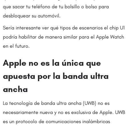
que sacar tu teléfono de tu bolsillo o bolso para
desbloquear su automóvil.
Sería interesante ver qué tipos de escenarios el chip U1
podría habilitar de manera similar para el Apple Watch
en el futuro.
Apple no es la única que
apuesta por la banda ultra
ancha
La tecnología de banda ultra ancha (UWB) no es
necesariamente nueva y no es exclusiva de Apple. UWB
es un protocolo de comunicaciones inalámbricas