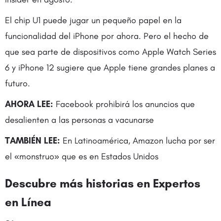
El chip U1 puede jugar un pequeño papel en la
funcionalidad del iPhone por ahora. Pero el hecho de
que sea parte de dispositivos como Apple Watch Series
6 y iPhone 12 sugiere que Apple tiene grandes planes a
futuro.
AHORA LEE:
Facebook prohibirá los anuncios que
desalienten a las personas a vacunarse
TAMBIÉN LEE:
En Latinoamérica, Amazon lucha por ser
el «monstruo» que es en Estados Unidos
Descubre más historias en
Expertos
en Línea