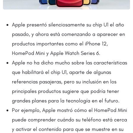
Apple presentó silenciosamente su chip U1 el año
pasado, y ahora está comenzando a aparecer en
productos importantes como el iPhone 12,
HomePod Mini y Apple Watch Series 6.
Apple no ha dicho mucho sobre las características
que habilitará el chip U1, aparte de algunas
referencias pasajeras, pero su inclusión en los
principales productos sugiere que podría tener
grandes planes para la tecnología en el futuro.
Por ejemplo, Apple mostró cómo el HomePod Mini
puede comprender cuándo su teléfono está cerca
y activar el contenido para que se muestre en su