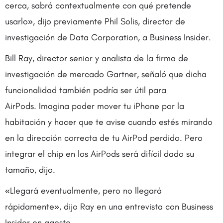
cerca, sabrá contextualmente con qué pretende
usarlo», dijo previamente Phil Solis, director de
investigación de Data Corporation, a Business Insider.
Bill Ray, director senior y analista de la firma de
investigación de mercado Gartner, señaló que dicha
funcionalidad también podría ser útil para
AirPods. Imagina poder mover tu iPhone por la
habitación y hacer que te avise cuando estés mirando
en la dirección correcta de tu AirPod perdido. Pero
integrar el chip en los AirPods será difícil dado su
tamaño, dijo.
«Llegará eventualmente, pero no llegará
rápidamente», dijo Ray en una entrevista con Business
Insider en agosto.