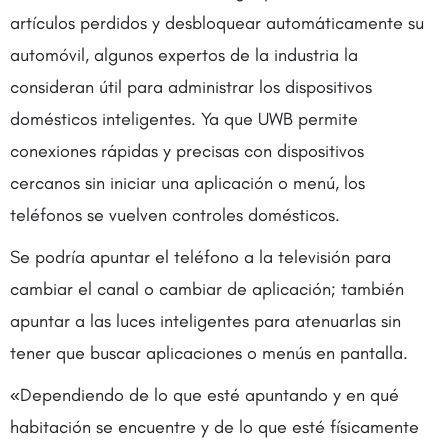
artículos perdidos y desbloquear automáticamente su
automóvil, algunos expertos de la industria la
consideran útil para administrar los dispositivos
domésticos inteligentes. Ya que UWB permite
conexiones rápidas y precisas con dispositivos
cercanos sin iniciar una aplicación o menú, los
teléfonos se vuelven controles domésticos.
Se podría apuntar el teléfono a la televisión para
cambiar el canal o cambiar de aplicación; también
apuntar a las luces inteligentes para atenuarlas sin
tener que buscar aplicaciones o menús en pantalla.
«Dependiendo de lo que esté apuntando y en qué
habitación se encuentre y de lo que esté físicamente