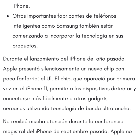
iPhone.
Otros importantes fabricantes de teléfonos
inteligentes como Samsung también están
comenzando a incorporar la tecnología en sus
productos.
Durante el lanzamiento del iPhone del año pasado,
Apple presentó silenciosamente un nuevo chip con
poca fanfarria: el U1. El chip, que apareció por primera
vez en el iPhone 11, permite a los dispositivos detectar y
conectarse más fácilmente a otros gadgets
cercanos utilizando tecnología de banda ultra ancha.
No recibió mucha atención durante la conferencia
magistral del iPhone de septiembre pasado. Apple no