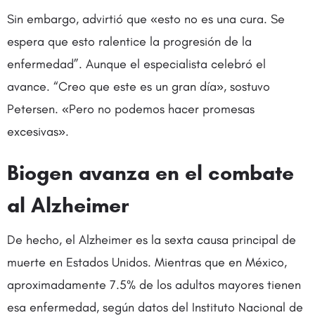
Sin embargo, advirtió que «esto no es una cura. Se
espera que esto ralentice la progresión de la
enfermedad”. Aunque el especialista celebró el
avance. “Creo que este es un gran día», sostuvo
Petersen. «Pero no podemos hacer promesas
excesivas».
Biogen avanza en el combate
al Alzheimer
De hecho, el Alzheimer es la sexta causa principal de
muerte en Estados Unidos. Mientras que en México,
aproximadamente 7.5% de los adultos mayores tienen
esa enfermedad, según datos del Instituto Nacional de