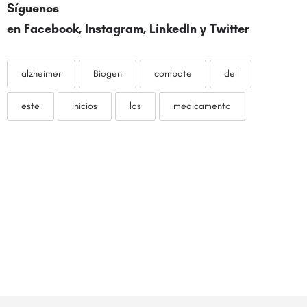
Síguenos
en
Facebook
,
Instagram
,
LinkedIn
y
Twitter
alzheimer
Biogen
combate
del
este
inicios
los
medicamento