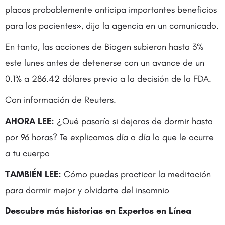
placas probablemente anticipa importantes beneficios
para los pacientes», dijo la agencia en un comunicado.
En tanto, las acciones de Biogen subieron hasta 3%
este lunes antes de detenerse con un avance de un
0.1% a 286.42 dólares previo a la decisión de la FDA.
Con información de Reuters.
AHORA LEE:
¿Qué pasaría si dejaras de dormir hasta
por 96 horas? Te explicamos día a día lo que le ocurre
a tu cuerpo
TAMBIÉN LEE:
Cómo puedes practicar la meditación
para dormir mejor y olvidarte del insomnio
Descubre más historias en
Expertos en Línea