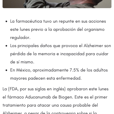
La farmacéutica tuvo un repunte en sus acciones
este lunes previo a la aprobación del organismo
regulador.
Los principales daños que provoca el Alzheimer son
pérdida de la memoria e incapacidad para cuidar
de sí mismo.
En México, aproximadamente 7.5% de los adultos
mayores padecen esta enfermedad.
La (FDA, por sus siglas en inglés) aprobaron este lunes
el fármaco Aducanumab de Biogen. Este es el primer
tratamiento para atacar una causa probable del
Alzheimer, a pesar de la controversia sobre si la