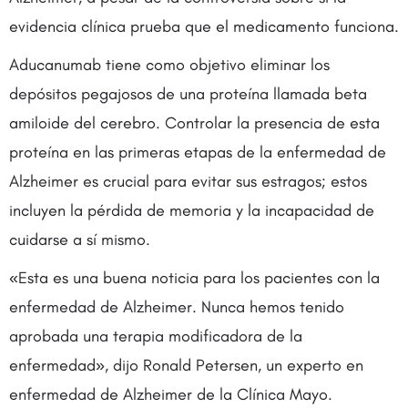
evidencia clínica prueba que el medicamento funciona.
Aducanumab tiene como objetivo eliminar los
depósitos pegajosos de una proteína llamada beta
amiloide del cerebro. Controlar la presencia de esta
proteína en las primeras etapas de la enfermedad de
Alzheimer es crucial para evitar sus estragos; estos
incluyen la pérdida de memoria y la incapacidad de
cuidarse a sí mismo.
«Esta es una buena noticia para los pacientes con la
enfermedad de Alzheimer. Nunca hemos tenido
aprobada una terapia modificadora de la
enfermedad», dijo Ronald Petersen, un experto en
enfermedad de Alzheimer de la Clínica Mayo.