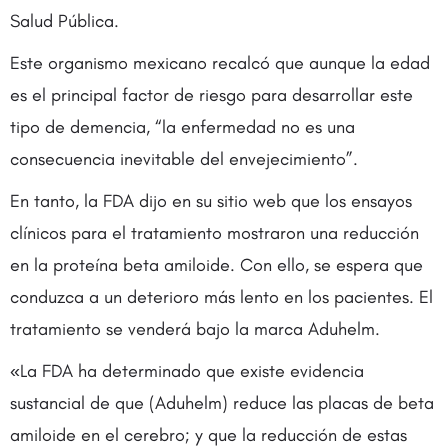
Salud Pública.
Este organismo mexicano recalcó que aunque la edad
es el principal factor de riesgo para desarrollar este
tipo de demencia, “la enfermedad no es una
consecuencia inevitable del envejecimiento”.
En tanto, la FDA dijo en su sitio web que los ensayos
clínicos para el tratamiento mostraron una reducción
en la proteína beta amiloide. Con ello, se espera que
conduzca a un deterioro más lento en los pacientes. El
tratamiento se venderá bajo la marca Aduhelm.
«La FDA ha determinado que existe evidencia
sustancial de que (Aduhelm) reduce las placas de beta
amiloide en el cerebro; y que la reducción de estas