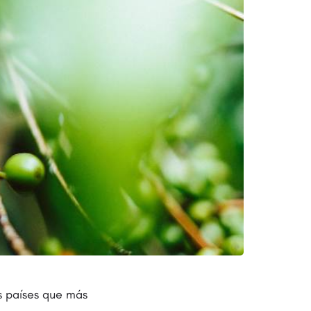
os países que más