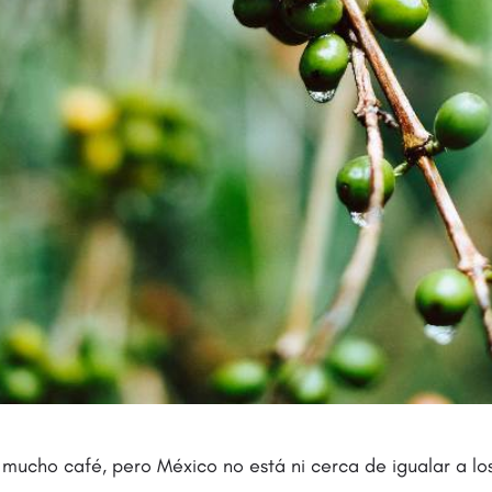
 mucho café, pero México no está ni cerca de igualar a l