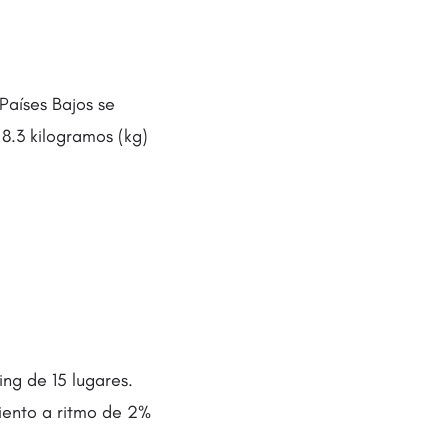
Países Bajos se
8.3 kilogramos (kg)
ing de 15 lugares.
iento a ritmo de 2%