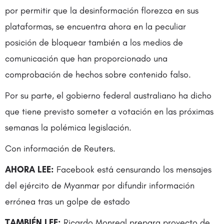
por permitir que la desinformación florezca en sus
plataformas, se encuentra ahora en la peculiar
posición de bloquear también a los medios de
comunicación que han proporcionado una
comprobación de hechos sobre contenido falso.
Por su parte, el gobierno federal australiano ha dicho
que tiene previsto someter a votación en las próximas
semanas la polémica legislación.
Con información de Reuters.
AHORA LEE:
Facebook está censurando los mensajes
del ejército de Myanmar por difundir información
errónea tras un golpe de estado
TAMBIÉN LEE:
Ricardo Monreal prepara proyecto de