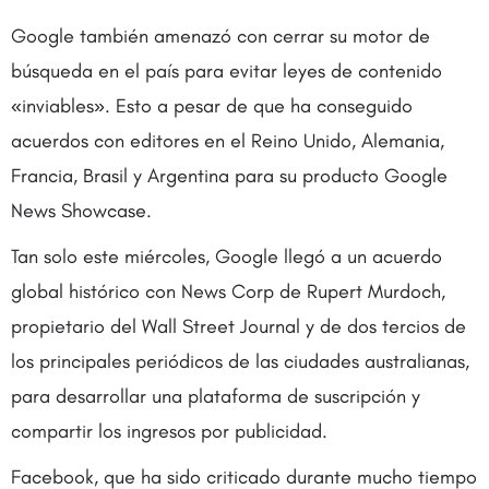
Google también amenazó con cerrar su motor de
búsqueda en el país para evitar leyes de contenido
«inviables». Esto a pesar de que ha conseguido
acuerdos con editores en el Reino Unido, Alemania,
Francia, Brasil y Argentina para su producto Google
News Showcase.
Tan solo este miércoles, Google llegó a un acuerdo
global histórico con News Corp de Rupert Murdoch,
propietario del Wall Street Journal y de dos tercios de
los principales periódicos de las ciudades australianas,
para desarrollar una plataforma de suscripción y
compartir los ingresos por publicidad.
Facebook, que ha sido criticado durante mucho tiempo