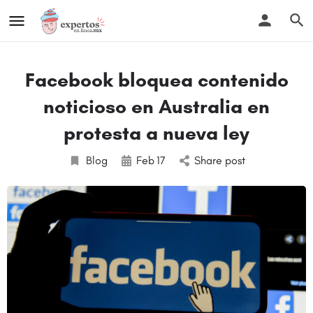
Facebook bloquea contenido
noticioso en Australia en
protesta a nueva ley
Blog
Feb
17
Share post