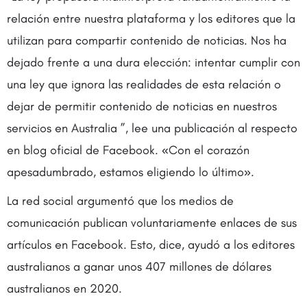
relación entre nuestra plataforma y los editores que la
utilizan para compartir contenido de noticias. Nos ha
dejado frente a una dura elección: intentar cumplir con
una ley que ignora las realidades de esta relación o
dejar de permitir contenido de noticias en nuestros
servicios en Australia ”, lee una publicación al respecto
en blog oficial de Facebook. «Con el corazón
apesadumbrado, estamos eligiendo lo último».
La red social argumentó que los medios de
comunicación publican voluntariamente enlaces de sus
artículos en Facebook. Esto, dice, ayudó a los editores
australianos a ganar unos 407 millones de dólares
australianos en 2020.