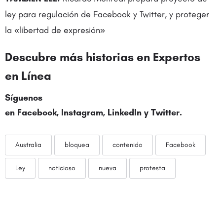
ley para regulación de Facebook y Twitter, y proteger
la «libertad de expresión»
Descubre más historias en
Expertos
en Línea
Síguenos
en
Facebook
,
Instagram
,
LinkedIn
y
Twitter
.
Australia
bloquea
contenido
Facebook
Ley
noticioso
nueva
protesta