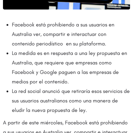
Facebook está prohibiendo a sus usuarios en
Australia ver, compartir e interactuar con
contenido periodístico en su plataforma.
La medida es en respuesta a una ley propuesta en
Australia, que requiere que empresas como
Facebook y Google paguen a las empresas de
medios por el contenido.
La red social anunció que retiraría esos servicios de
sus usuarios australianos como una manera de
eludir la nueva propuesta de ley.
A partir de este miércoles, Facebook está prohibiendo
a sus usuarios en Australia ver, compartir e interactuar