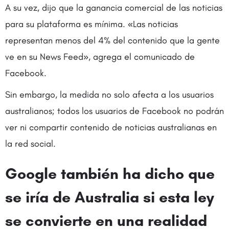
A su vez, dijo que la ganancia comercial de las noticias
para su plataforma es mínima. «Las noticias
representan menos del 4% del contenido que la gente
ve en su News Feed», agrega el comunicado de
Facebook.
Sin embargo, la medida no solo afecta a los usuarios
australianos; todos los usuarios de Facebook no podrán
ver ni compartir contenido de noticias australianas en
la red social.
Google también ha dicho que
se iría de Australia si esta ley
se convierte en una realidad