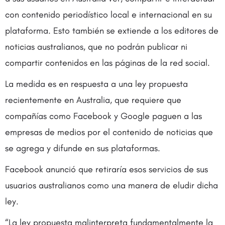
con contenido periodístico local e internacional en su
plataforma. Esto también se extiende a los editores de
noticias australianos, que no podrán publicar ni
compartir contenidos en las páginas de la red social.
La medida es en respuesta a una ley propuesta
recientemente en Australia, que requiere que
compañías como Facebook y Google paguen a las
empresas de medios por el contenido de noticias que
se agrega y difunde en sus plataformas.
Facebook anunció que retiraría esos servicios de sus
usuarios australianos como una manera de eludir dicha
ley.
“La ley propuesta malinterpreta fundamentalmente la